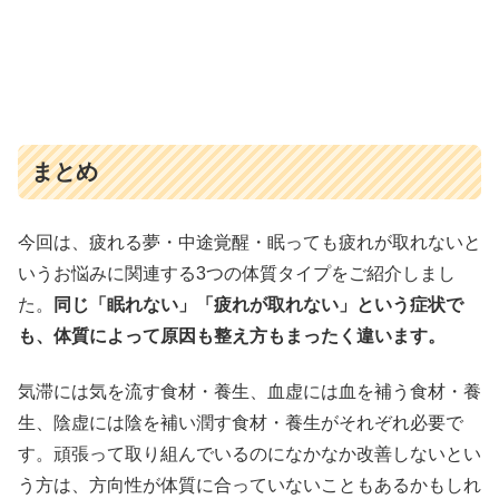
まとめ
今回は、疲れる夢・中途覚醒・眠っても疲れが取れないと
いうお悩みに関連する3つの体質タイプをご紹介しまし
た。
同じ「眠れない」「疲れが取れない」という症状で
も、体質によって原因も整え方もまったく違います。
気滞には気を流す食材・養生、血虚には血を補う食材・養
生、陰虚には陰を補い潤す食材・養生がそれぞれ必要で
す。頑張って取り組んでいるのになかなか改善しないとい
う方は、方向性が体質に合っていないこともあるかもしれ