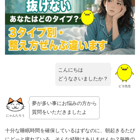
こんにちは
どうなさいましたか？
ピヨ先生
夢が多い事にお悩みの方から
質問をいただきましたよ
にゃんたろう
十分な睡眠時間を確保しているはずなのに、朝起きるたび
にどっと疲れている…そんな経験はありませんか？毎晩の