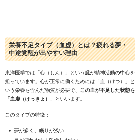
栄養不足タイプ（血虚）とは？疲れる夢・
中途覚醒が出やすい理由
東洋医学では「心（しん）」という臓が精神活動の中心を
担っています。心が正常に働くためには「血（けつ）」と
いう栄養を含んだ物質が必要で、
この血が不足した状態を
「血虚（けっきょ）」
といいます。
このタイプの特徴：
夢が多く、眠りが浅い