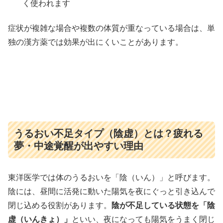
く使われます
症状が複雑な場合や複数の体質が重なっている場合は、単
独の漢方薬では効果が出にくいことがあります。
うるおい不足タイプ（陰虚）とは？疲れる
夢・中途覚醒が出やすい理由
東洋医学では体のうるおいを「陰（いん）」と呼びます。
陰には、昼間に活発に動いた陽気を夜にぐっと引き込んで
閉じ込める役割があります。
陰が不足している状態を「陰
虚（いんきょ）」
といい、夜になっても陽気をうまく閉じ