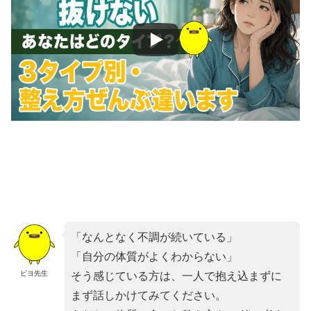
「なんとなく不調が続いている」
「自分の体質がよくわからない」
ピヨ先生
そう感じている方は、一人で抱え込まずに
まず話しかけてみてください。