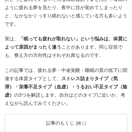
ように疲れる夢を見たり、夜中に目が覚めてしまったり
と、なかなかぐっすり眠れないと感じている方も多いよう
です。
実は、
「眠っても疲れが取れない」という悩みは、体質に
よって原因がまったく違う
ことがあります。同じ症状で
も、整え方の方向性はそれぞれ異なるのです。
この記事では、疲れる夢・中途覚醒・睡眠の質の低下に関
連する体質タイプとして、
ストレス詰まりタイプ（気
滞）・栄養不足タイプ（血虚）・うるおい不足タイプ（陰
虚）
の3つを解説します。自分はどのタイプに近いか、考
えながら読んでみてください。
記事のもくじ