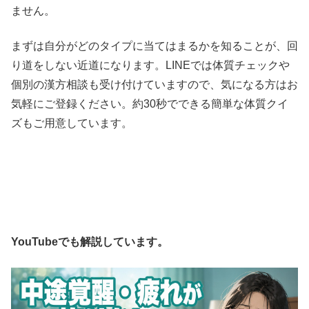
ません。
まずは自分がどのタイプに当てはまるかを知ることが、回
り道をしない近道になります。LINEでは体質チェックや
個別の漢方相談も受け付けていますので、気になる方はお
気軽にご登録ください。約30秒でできる簡単な体質クイ
ズもご用意しています。
YouTubeでも解説しています。