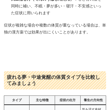
同時に補い、不眠・夢が多い・寝汗・不安感といっ
た症状に用いられます
症状が複雑な場合や複数の体質が重なっている場合は、単
独の漢方薬では効果が出にくいことがあります。
疲れる夢・中途覚醒の体質タイプを比較し
てみましょう
タイプ
主な特徴
症状の出方
養生の方向性
気を流す食材