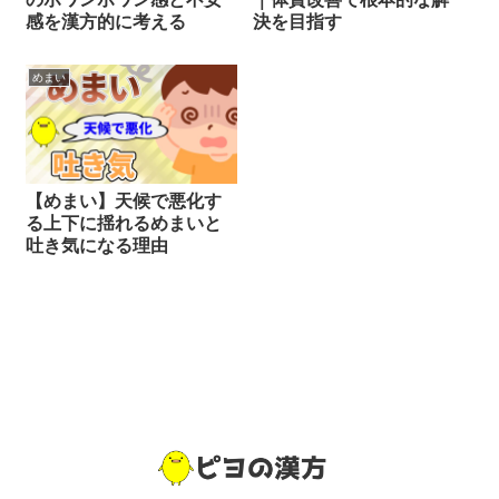
感を漢方的に考える
決を目指す
めまい
【めまい】天候で悪化す
る上下に揺れるめまいと
吐き気になる理由