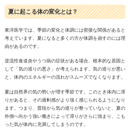
夏に起こる体の変化とは？
東洋医学では、季節の変化と体調には密接な関係があると
考えています。夏になると多くの方が体調を崩すのには理
由があるのです。
逆流性食道炎やうつ病の症状がある場合、根本的な原因と
して「気の巡りの悪さ」が考えられます。気の巡りが悪い
と、体内のエネルギーの流れがスムーズでなくなります。
夏は自然界の気の勢いが増す季節です。このとき体内に滞
りがあると、その過剰感がより強く感じられるようになり
ます。つまり、普段から気の巡りが整っていないと、夏の
外側へ向かう強い働きによって滞りがさらに強まり、こも
った気が体内に充満してしまうのです。