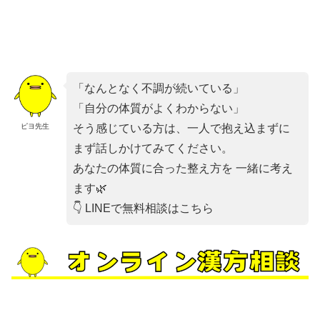
「なんとなく不調が続いている」
「自分の体質がよくわからない」
ピヨ先生
そう感じている方は、一人で抱え込まずに
まず話しかけてみてください。
あなたの体質に合った整え方を 一緒に考え
ます🌿
👇 LINEで無料相談はこちら