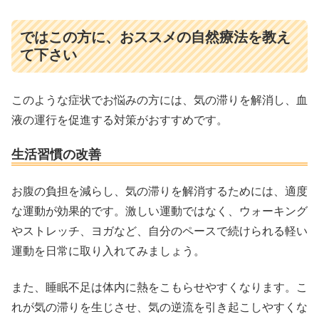
ではこの方に、おススメの自然療法を教え
て下さい
このような症状でお悩みの方には、気の滞りを解消し、血
液の運行を促進する対策がおすすめです。
生活習慣の改善
お腹の負担を減らし、気の滞りを解消するためには、適度
な運動が効果的です。激しい運動ではなく、ウォーキング
やストレッチ、ヨガなど、自分のペースで続けられる軽い
運動を日常に取り入れてみましょう。
また、睡眠不足は体内に熱をこもらせやすくなります。こ
れが気の滞りを生じさせ、気の逆流を引き起こしやすくな