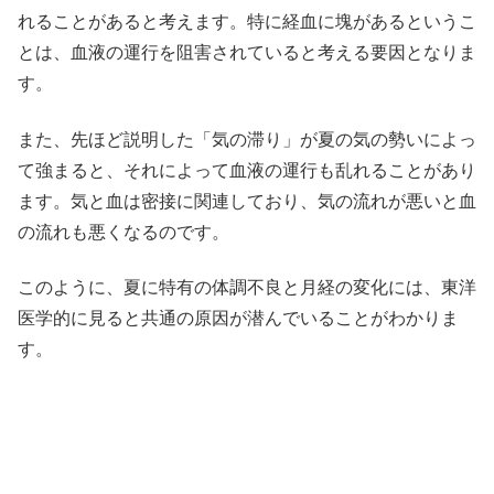
れることがあると考えます。特に経血に塊があるというこ
とは、血液の運行を阻害されていると考える要因となりま
す。
また、先ほど説明した「気の滞り」が夏の気の勢いによっ
て強まると、それによって血液の運行も乱れることがあり
ます。気と血は密接に関連しており、気の流れが悪いと血
の流れも悪くなるのです。
このように、夏に特有の体調不良と月経の変化には、東洋
医学的に見ると共通の原因が潜んでいることがわかりま
す。