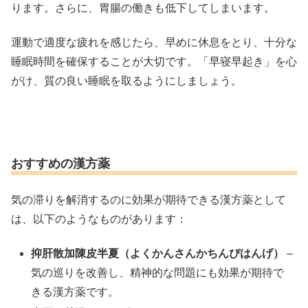
ります。さらに、胃腸の働きも低下してしまいます。
運動で適度な疲れを感じたら、早めに休息をとり、十分な
睡眠時間を確保することが大切です。「早寝早起き」を心
がけ、質の良い睡眠を取るようにしましょう。
おすすめの漢方薬
気の滞りを解消するのに効果が期待できる漢方薬として
は、以下のようなものがあります：
抑肝散加陳皮半夏（よくかんさんかちんぴはんげ）
–
気の巡りを改善し、精神的な問題にも効果が期待で
きる漢方薬です。