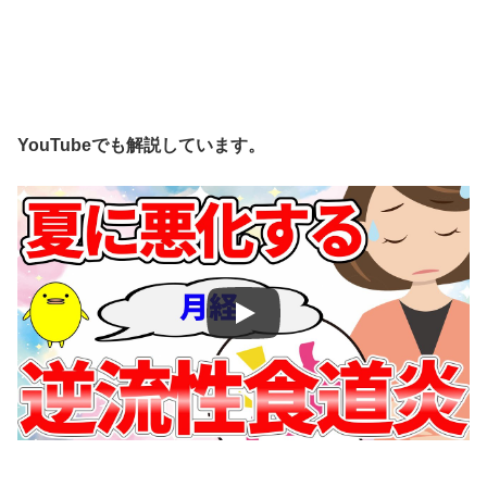
YouTubeでも解説しています。