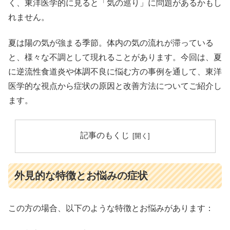
く、東洋医学的に見ると「気の巡り」に問題があるかもし
れません。
夏は陽の気が強まる季節。体内の気の流れが滞っている
と、様々な不調として現れることがあります。今回は、夏
に逆流性食道炎や体調不良に悩む方の事例を通して、東洋
医学的な視点から症状の原因と改善方法についてご紹介し
ます。
記事のもくじ
外見的な特徴とお悩みの症状
この方の場合、以下のような特徴とお悩みがあります：