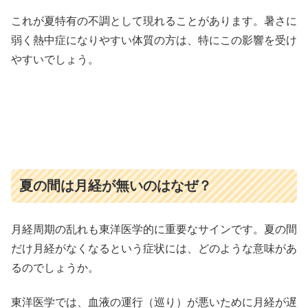
これが夏特有の不調として現れることがあります。暑さに
弱く熱中症になりやすい体質の方は、特にこの影響を受け
やすいでしょう。
夏の間は月経が無いのはなぜ？
月経周期の乱れも東洋医学的に重要なサインです。夏の間
だけ月経がなくなるという症状には、どのような意味があ
るのでしょうか。
東洋医学では、血液の運行（巡り）が悪いために月経が遅