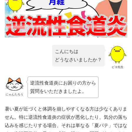
こんにちは
どうなさいましたか？
ピヨ先生
逆流性食道炎にお困りの方から
質問をいただきましたよ。
にゃんたろう
暑い夏が近づくと体調を崩しやすくなる方は少なくありま
せん。特に逆流性食道炎の症状が悪化したり、気分の落ち
込みを感じたりする場合、それは単なる「夏バテ」ではな