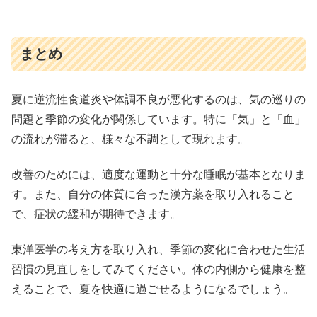
まとめ
夏に逆流性食道炎や体調不良が悪化するのは、気の巡りの
問題と季節の変化が関係しています。特に「気」と「血」
の流れが滞ると、様々な不調として現れます。
改善のためには、適度な運動と十分な睡眠が基本となりま
す。また、自分の体質に合った漢方薬を取り入れること
で、症状の緩和が期待できます。
東洋医学の考え方を取り入れ、季節の変化に合わせた生活
習慣の見直しをしてみてください。体の内側から健康を整
えることで、夏を快適に過ごせるようになるでしょう。