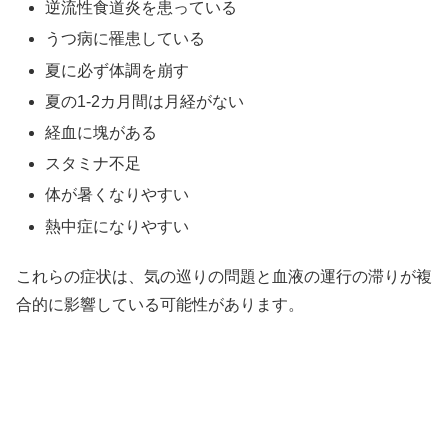
逆流性食道炎を患っている
うつ病に罹患している
夏に必ず体調を崩す
夏の1-2カ月間は月経がない
経血に塊がある
スタミナ不足
体が暑くなりやすい
熱中症になりやすい
これらの症状は、気の巡りの問題と血液の運行の滞りが複
合的に影響している可能性があります。