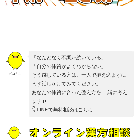
「なんとなく不調が続いている」
「自分の体質がよくわからない」
ピヨ先生
そう感じている方は、一人で抱え込まずに
まず話しかけてみてください。
あなたの体質に合った整え方を 一緒に考え
ます🌿
👇 LINEで無料相談はこちら