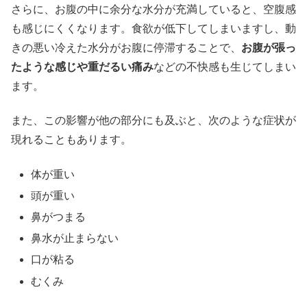
さらに、お腹の中に余分な水分が充満していると、空腹感
も感じにくくなります。食欲が低下してしまいますし、動
きの悪い冷えた水分がお腹に停滞することで、
お腹が張っ
たような感じや重だるい痛み
などの不快感も生じてしまい
ます。
また、この影響が他の部分にも及ぶと、次のような症状が
現れることもあります。
体が重い
頭が重い
鼻がつまる
鼻水が止まらない
口が粘る
むくみ