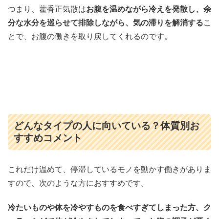
つまり、藿香正気散は
お腹を温めながら冷えを発散し、余
分な水分を巡らせて排除しながら、気の滞りを解消する
こ
とで、お腹の働きを取り戻してくれるのです。
どんなタイプの人に向いている？体質別お
すすめコメント
これだけ温めて、停滞しているモノを動かす働きがありま
すので、次のような方におすすめです。
冷たいものや体を冷やすものを食べすぎてしまった方、ク