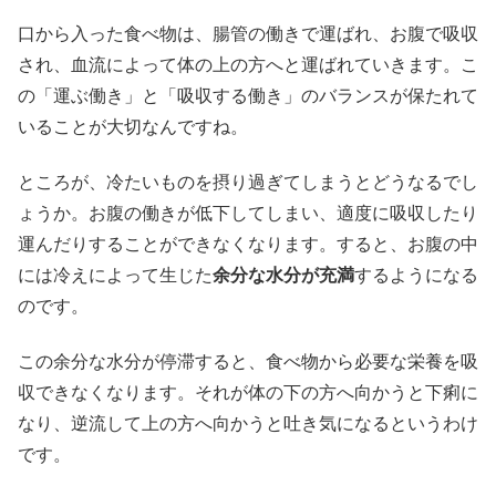
口から入った食べ物は、腸管の働きで運ばれ、お腹で吸収
され、血流によって体の上の方へと運ばれていきます。こ
の「運ぶ働き」と「吸収する働き」のバランスが保たれて
いることが大切なんですね。
ところが、冷たいものを摂り過ぎてしまうとどうなるでし
ょうか。お腹の働きが低下してしまい、適度に吸収したり
運んだりすることができなくなります。すると、お腹の中
には冷えによって生じた
余分な水分が充満
するようになる
のです。
この余分な水分が停滞すると、食べ物から必要な栄養を吸
収できなくなります。それが体の下の方へ向かうと下痢に
なり、逆流して上の方へ向かうと吐き気になるというわけ
です。