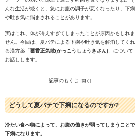
んな生活が続くと、急にお腹の調子が悪くなったり、下痢
や吐き気に悩まされることがあります。
実はこれ、体が冷えすぎてしまったことが原因かもしれま
せん。今回は、夏バテによる下痢や吐き気を解消してくれ
る漢方薬「
藿香正気散(かっこうしょうきさん)
」について
お話しします。
記事のもくじ
どうして夏バテで下痢になるのですか?
冷たい食べ物によって、お腹の働きが弱ってしまうことで
下痢になります。