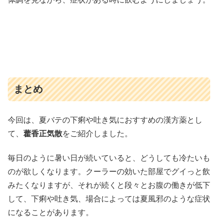
まとめ
今回は、夏バテの下痢や吐き気におすすめの漢方薬とし
て、
藿香正気散
をご紹介しました。
毎日のように暑い日が続いていると、どうしても冷たいも
のが欲しくなります。クーラーの効いた部屋でグイっと飲
みたくなりますが、それが続くと段々とお腹の働きが低下
して、下痢や吐き気、場合によっては夏風邪のような症状
になることがあります。