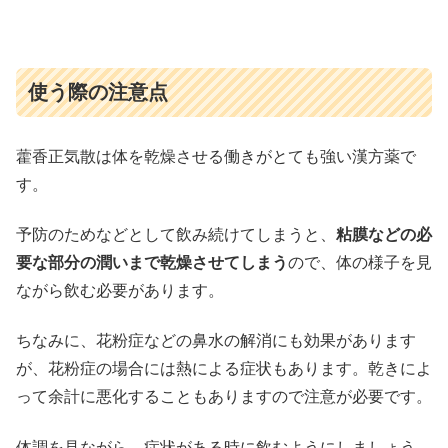
使う際の注意点
藿香正気散は体を乾燥させる働きがとても強い漢方薬で
す。
予防のためなどとして飲み続けてしまうと、
粘膜などの必
要な部分の潤いまで乾燥させてしまう
ので、体の様子を見
ながら飲む必要があります。
ちなみに、花粉症などの鼻水の解消にも効果があります
が、花粉症の場合には熱による症状もあります。乾きによ
って余計に悪化することもありますので注意が必要です。
体調を見ながら、症状がある時に飲むようにしましょう。