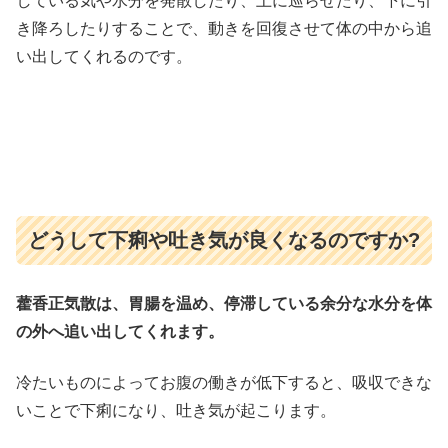
している気や水分を発散したり、上に巡らせたり、下に引
き降ろしたりすることで、動きを回復させて体の中から追
い出してくれるのです。
どうして下痢や吐き気が良くなるのですか?
藿香正気散は、胃腸を温め、停滞している余分な水分を体
の外へ追い出してくれます。
冷たいものによってお腹の働きが低下すると、吸収できな
いことで下痢になり、吐き気が起こります。