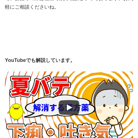
軽にご相談くださいね。
YouTubeでも解説しています。