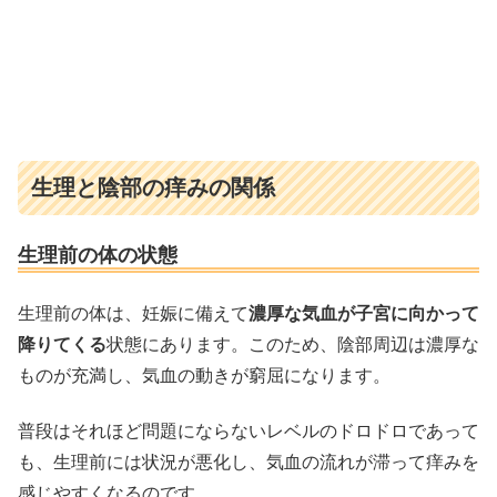
生理と陰部の痒みの関係
生理前の体の状態
生理前の体は、妊娠に備えて
濃厚な気血が子宮に向かって
降りてくる
状態にあります。このため、陰部周辺は濃厚な
ものが充満し、気血の動きが窮屈になります。
普段はそれほど問題にならないレベルのドロドロであって
も、生理前には状況が悪化し、気血の流れが滞って痒みを
感じやすくなるのです。