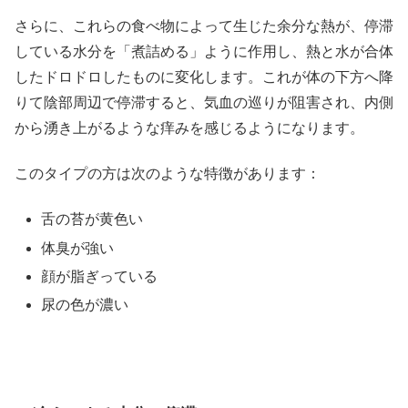
さらに、これらの食べ物によって生じた余分な熱が、停滞
している水分を「煮詰める」ように作用し、熱と水が合体
したドロドロしたものに変化します。これが体の下方へ降
りて陰部周辺で停滞すると、気血の巡りが阻害され、内側
から湧き上がるような痒みを感じるようになります。
このタイプの方は次のような特徴があります：
舌の苔が黄色い
体臭が強い
顔が脂ぎっている
尿の色が濃い