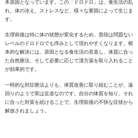
本原因となっています。この「ドロドロ」は、食生活の乱
れ、体の冷え、ストレスなど、様々な要因によって生じま
す。
生理前後は特に体の状態が変化するため、普段は問題ない
レベルのドロドロでも痒みとして現れやすくなります。根
本的な解決には、原因となる食生活の見直し、体質に合っ
た自然療法、そして必要に応じて漢方薬を取り入れること
が効果的です。
一時的な対症療法よりも、体質改善に取り組むことが、遠
回りのようで実は近道なのです。自分の体質を知り、それ
に合った対策を続けることで、生理前後の不快な症状から
解放されましょう。