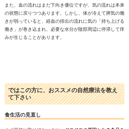
また、血の流れはまだ下向き優位ですが、気の流れは本来
の状態に戻りつつあります。しかし、体が冷えて脾気の働
きが弱っていると、経血の排出の流れに気の「持ち上げる
働き」が巻き込まれ、必要な水分が陰部周辺に停滞して痒
みが生じることがあります。
ではこの方に、おススメの自然療法を教え
て下さい
食生活の見直し