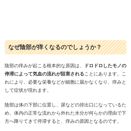
なぜ陰部が痒くなるのでしょうか？
陰部の痒みが起こる根本的な原因は、
ドロドロしたモノの
停滞によって気血の流れが阻害される
ことにあります。こ
れにより、必要な栄養などが細胞に届かなくなり、痒みと
して症状が現れます。
陰部は体の下部に位置し、尿などの排出口になっているた
め、体内の正常な流れから外れた水分が何らかの理由で下
方へ降りてきて停滞すると、痒みの原因となるのです。