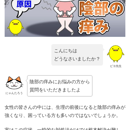
こんにちは
どうなさいましたか？
ピヨ先生
陰部の痒みにお悩みの方から
質問をいただきましたよ
にゃんたろう
女性の皆さんの中には、生理の前後になると陰部の痒みが
強くなり、困っている方も多いのではないでしょうか。
実はこの症状、一時的な対処法だけでは根本解決が難し