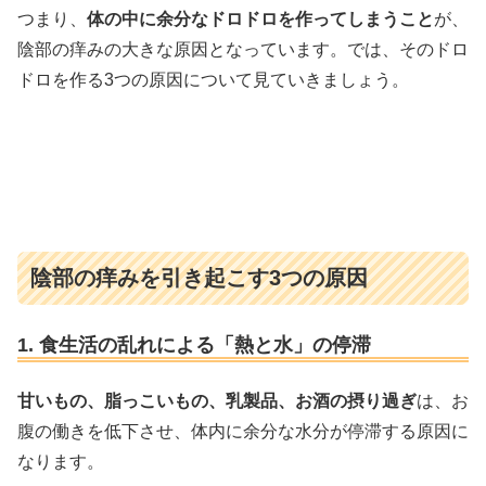
つまり、
体の中に余分なドロドロを作ってしまうこと
が、
陰部の痒みの大きな原因となっています。では、そのドロ
ドロを作る3つの原因について見ていきましょう。
陰部の痒みを引き起こす3つの原因
1. 食生活の乱れによる「熱と水」の停滞
甘いもの、脂っこいもの、乳製品、お酒の摂り過ぎ
は、お
腹の働きを低下させ、体内に余分な水分が停滞する原因に
なります。