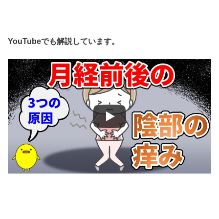
YouTubeでも解説しています。