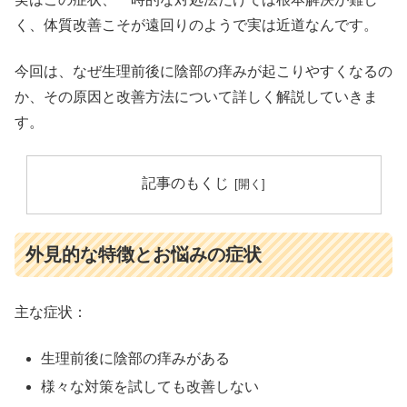
く、体質改善こそが遠回りのようで実は近道なんです。
今回は、なぜ生理前後に陰部の痒みが起こりやすくなるの
か、その原因と改善方法について詳しく解説していきま
す。
記事のもくじ
外見的な特徴とお悩みの症状
主な症状：
生理前後に陰部の痒みがある
様々な対策を試しても改善しない