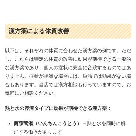
漢方薬による体質改善
以下は、それぞれの体質に合わせた漢方薬の例です。ただ
し、これらは特定の体質の改善に効果が期待できる一般的
な漢方薬であり、個人の症状に完全に合致するものではあ
りません。症状が複雑な場合には、単独では効果がない場
合もあります。当店では漢方相談も行っていますので、お
気軽にご相談ください。
熱と水の停滞タイプに効果が期待できる漢方薬：
茵蔯蒿湯（いんちんこうとう）
– 熱と水を同時に解
消する働きがあります