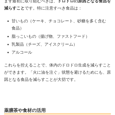
まず最初に取り組むべきは、
ドロドロの原因となる食品を
減らすこと
です。特に注意すべき食品は：
甘いもの（ケーキ、チョコレート、砂糖を多く含む
食品）
脂っこいもの（揚げ物、ファストフード）
乳製品（チーズ、アイスクリーム）
アルコール
これらを控えることで、体内のドロドロ生成を減らすこと
ができます。「火に油を注ぐ」状態を避けるためにも、原
因となる食品を減らすことが大切です。
薬膳茶や食材の活用