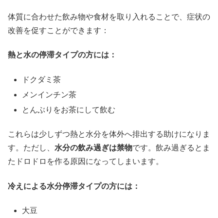
体質に合わせた飲み物や食材を取り入れることで、症状の
改善を促すことができます：
熱と水の停滞タイプの方には：
ドクダミ茶
メンインチン茶
とんぶりをお茶にして飲む
これらは少しずつ熱と水分を体外へ排出する助けになりま
す。ただし、
水分の飲み過ぎは禁物
です。飲み過ぎるとま
たドロドロを作る原因になってしまいます。
冷えによる水分停滞タイプの方には：
大豆