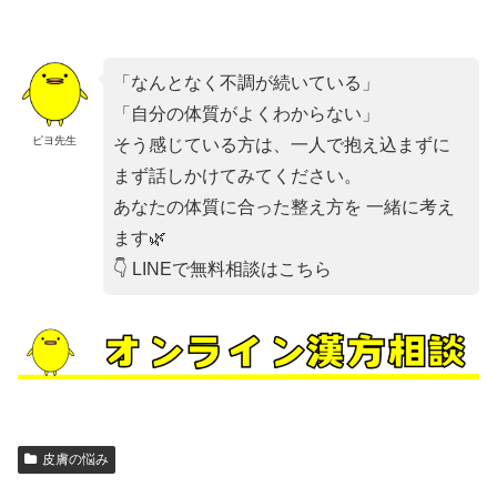
「なんとなく不調が続いている」
「自分の体質がよくわからない」
ピヨ先生
そう感じている方は、一人で抱え込まずに
まず話しかけてみてください。
あなたの体質に合った整え方を 一緒に考え
ます🌿
👇 LINEで無料相談はこちら
皮膚の悩み