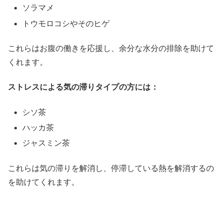
ソラマメ
トウモロコシやそのヒゲ
これらはお腹の働きを応援し、余分な水分の排除を助けて
くれます。
ストレスによる気の滞りタイプの方には：
シソ茶
ハッカ茶
ジャスミン茶
これらは気の滞りを解消し、停滞している熱を解消するの
を助けてくれます。