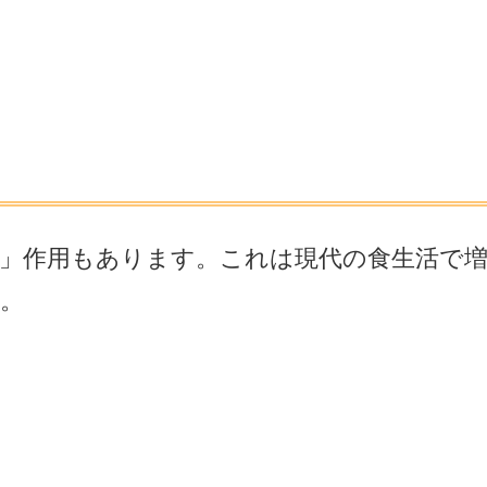
」作用もあります。これは現代の食生活で
。