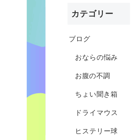
カテゴリー
ブログ
おならの悩み
お腹の不調
ちょい聞き箱
ドライマウス
ヒステリー球