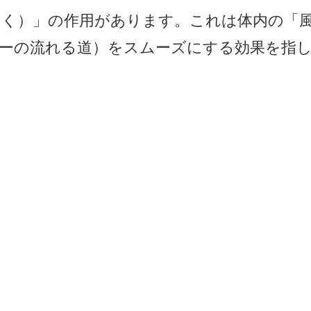
らく）」の作用があります。これは体内の「
ーの流れる道）をスムーズにする効果を指