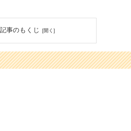
記事のもくじ