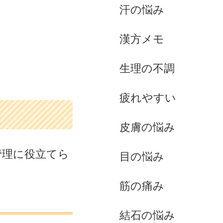
汗の悩み
漢方メモ
生理の不調
疲れやすい
皮膚の悩み
管理に役立てら
目の悩み
筋の痛み
結石の悩み