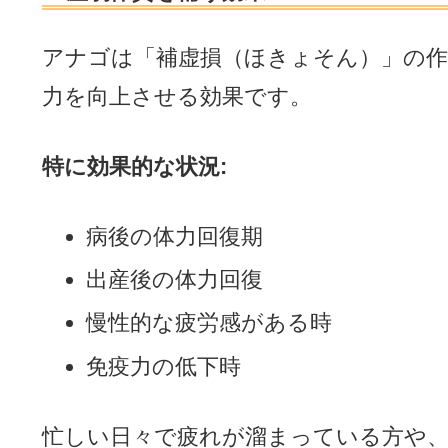
アナゴは「補虚損（ほきょそん）」の作
力を向上させる効果です。
特に効果的な状況:
病後の体力回復期
出産後の体力回復
慢性的な疲労感がある時
免疫力の低下時
忙しい日々で疲れが溜まっている方や