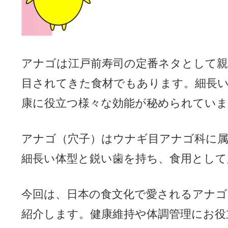
アナゴは江戸前寿司の定番ネタとして
目されてきた食材でもあります。細長
康に役立つ様々な効能が秘められていま
アナゴ（穴子）はウナギ目アナゴ科に属
細長い体型と鋭い歯を持ち、食用として
今回は、日本の食文化で愛されるアナゴ
紹介します。健康維持や体調管理にお