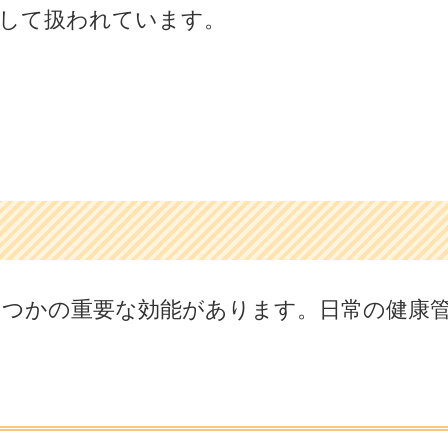
として扱われています。
くつかの重要な効能があります。日常の健康