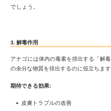
でしょう。
3. 解毒作用
アナゴには体内の毒素を排出する「解毒
の余分な物質を排出するのに役立ちます
期待できる効果:
皮膚トラブルの改善