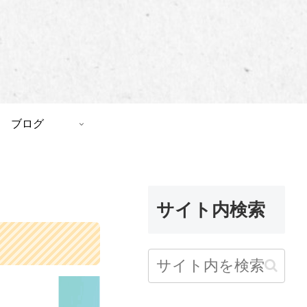
ブログ
サイト内検索