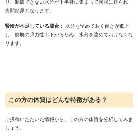
り、制御できない水分が下半身に集まって膀胱に送られ、
夜間頻尿となります。
腎陰が不足している場合：
水分を留めておく働きが低下
し、膀胱の弾力性も下がるため、水分を溜めておけなくな
ります。
この方の体質はどんな特徴がある？
ご投稿いただいた情報から、この方の体質を分析してみま
しょう。