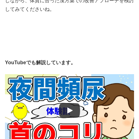
しながら、体質に合った漢方薬での改善アプローチを検討
してみてくださいね。
YouTubeでも解説しています。