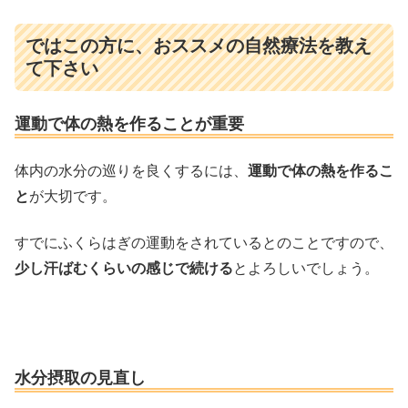
ではこの方に、おススメの自然療法を教え
て下さい
運動で体の熱を作ることが重要
体内の水分の巡りを良くするには、
運動で体の熱を作るこ
と
が大切です。
すでにふくらはぎの運動をされているとのことですので、
少し汗ばむくらいの感じで続ける
とよろしいでしょう。
水分摂取の見直し