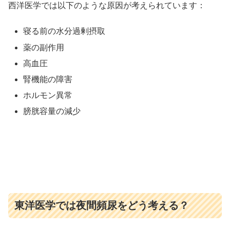
西洋医学では以下のような原因が考えられています：
寝る前の水分過剰摂取
薬の副作用
高血圧
腎機能の障害
ホルモン異常
膀胱容量の減少
東洋医学では夜間頻尿をどう考える？