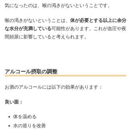
気になったのは、喉の渇きがないということです。
喉の渇きがないということは、
体が必要とする以上に余分
な水分が充満している
可能性があります。これが血圧や夜
間頻尿に影響していると考えられます。
アルコール摂取の調整
お酒のアルコールには以下の効果があります：
良い面：
体を温める
水の巡りを改善