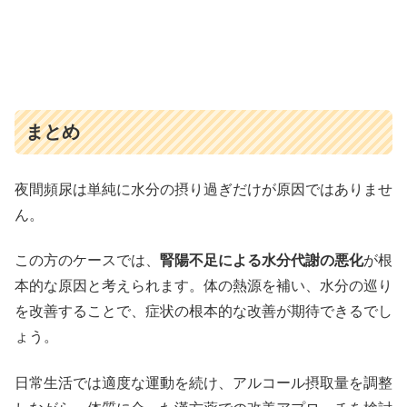
まとめ
夜間頻尿は単純に水分の摂り過ぎだけが原因ではありませ
ん。
この方のケースでは、
腎陽不足による水分代謝の悪化
が根
本的な原因と考えられます。体の熱源を補い、水分の巡り
を改善することで、症状の根本的な改善が期待できるでし
ょう。
日常生活では適度な運動を続け、アルコール摂取量を調整