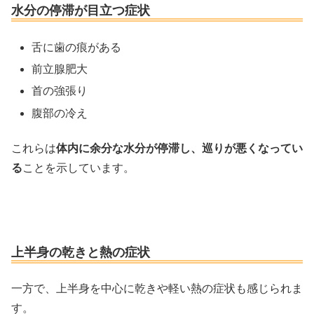
水分の停滞が目立つ症状
舌に歯の痕がある
前立腺肥大
首の強張り
腹部の冷え
これらは
体内に余分な水分が停滞し、巡りが悪くなってい
る
ことを示しています。
上半身の乾きと熱の症状
一方で、上半身を中心に乾きや軽い熱の症状も感じられま
す。