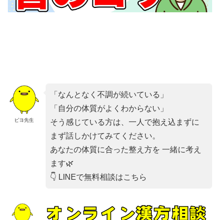
「なんとなく不調が続いている」
「自分の体質がよくわからない」
ピヨ先生
そう感じている方は、一人で抱え込まずに
まず話しかけてみてください。
あなたの体質に合った整え方を 一緒に考え
ます🌿
👇 LINEで無料相談はこちら