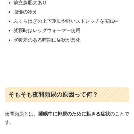
前立腺肥大あり
腹部の冷え
ふくらはぎの上下運動や軽いストレッチを実践中
就寝時はレッグウォーマー使用
寒暖差のある時期に症状が悪化
そもそも夜間頻尿の原因って何？
夜間頻尿とは、
睡眠中に排尿のために起きる症状
のことで
す。