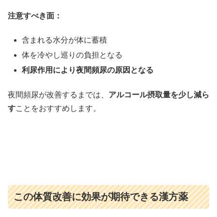
注意すべき面：
含まれる水分が体に蓄積
体を冷やし巡りの負担となる
利尿作用により夜間頻尿の原因となる
夜間頻尿が改善するまでは、
アルコール摂取量を少し減ら
す
ことをおすすめします。
この体質改善に効果が期待できる漢方薬