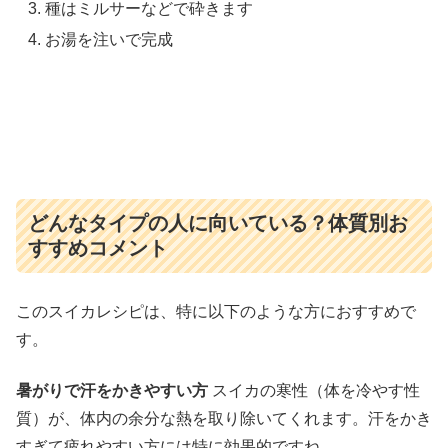
種はミルサーなどで砕きます
お湯を注いで完成
どんなタイプの人に向いている？体質別お
すすめコメント
このスイカレシピは、特に以下のような方におすすめで
す。
暑がりで汗をかきやすい方
スイカの寒性（体を冷やす性
質）が、体内の余分な熱を取り除いてくれます。汗をかき
すぎて疲れやすい方には特に効果的ですね。