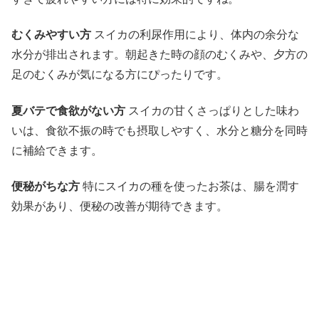
むくみやすい方
スイカの利尿作用により、体内の余分な
水分が排出されます。朝起きた時の顔のむくみや、夕方の
足のむくみが気になる方にぴったりです。
夏バテで食欲がない方
スイカの甘くさっぱりとした味わ
いは、食欲不振の時でも摂取しやすく、水分と糖分を同時
に補給できます。
便秘がちな方
特にスイカの種を使ったお茶は、腸を潤す
効果があり、便秘の改善が期待できます。