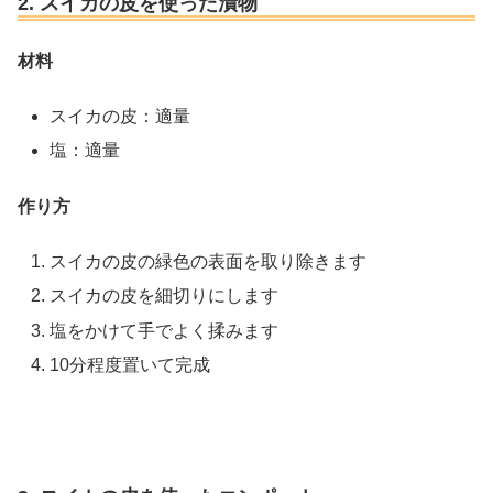
2. スイカの皮を使った漬物
材料
スイカの皮：適量
塩：適量
作り方
スイカの皮の緑色の表面を取り除きます
スイカの皮を細切りにします
塩をかけて手でよく揉みます
10分程度置いて完成