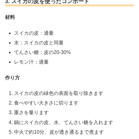
3. スイカの皮を使ったコンポート
材料
スイカの皮：適量
水：スイカの皮と同量
てんさい糖：皮の20-30%
レモン汁：適量
作り方
スイカの皮の緑色の表面を取り除きます
食べやすい大きさに切ります
重さを量ります
鍋にスイカの皮、水、てんさい糖を入れます
中火で約10分、皮が透き通るまで煮ます