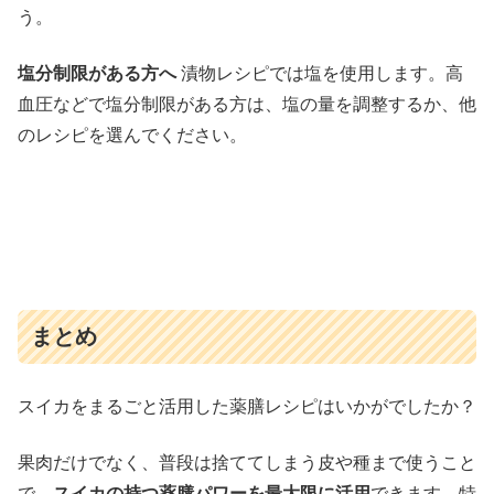
う。
塩分制限がある方へ
漬物レシピでは塩を使用します。高
血圧などで塩分制限がある方は、塩の量を調整するか、他
のレシピを選んでください。
まとめ
スイカをまるごと活用した薬膳レシピはいかがでしたか？
果肉だけでなく、普段は捨ててしまう皮や種まで使うこと
で、
スイカの持つ薬膳パワーを最大限に活用
できます。特