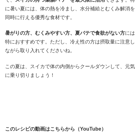
に暑い夏には、体の熱を冷まし、水分補給とむくみ解消を
同時に行える優秀な食材です。
暑がりの方、むくみやすい方、夏バテで食欲がない方
には
特におすすめです。ただし、冷え性の方は摂取量に注意し
ながら取り入れてくださいね。
この夏は、スイカで体の内側からクールダウンして、元気
に乗り切りましょう！
このレシピの動画はこちらから（YouTube）