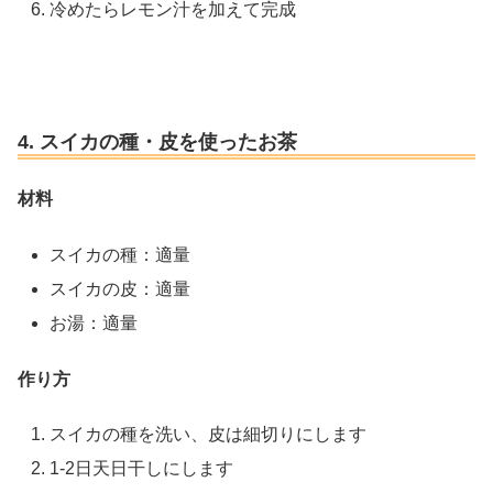
冷めたらレモン汁を加えて完成
4. スイカの種・皮を使ったお茶
材料
スイカの種：適量
スイカの皮：適量
お湯：適量
作り方
スイカの種を洗い、皮は細切りにします
1-2日天日干しにします