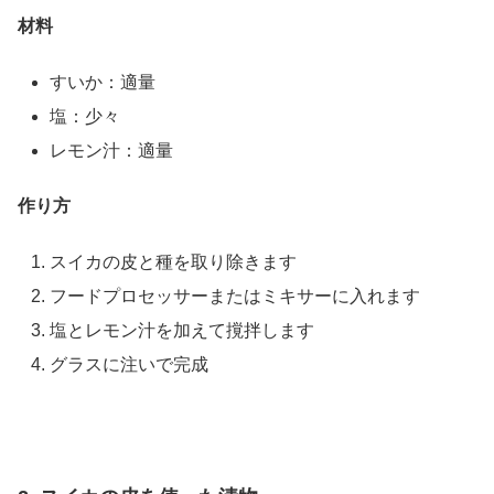
材料
すいか：適量
塩：少々
レモン汁：適量
作り方
スイカの皮と種を取り除きます
フードプロセッサーまたはミキサーに入れます
塩とレモン汁を加えて撹拌します
グラスに注いで完成