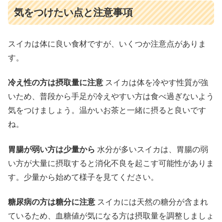
気をつけたい点と注意事項
スイカは体に良い食材ですが、いくつか注意点がありま
す。
冷え性の方は摂取量に注意
スイカは体を冷やす性質が強
いため、普段から手足が冷えやすい方は食べ過ぎないよう
気をつけましょう。温かいお茶と一緒に摂ると良いです
ね。
胃腸が弱い方は少量から
水分が多いスイカは、胃腸の弱
い方が大量に摂取すると消化不良を起こす可能性がありま
す。少量から始めて様子を見てください。
糖尿病の方は糖分に注意
スイカには天然の糖分が含まれ
ているため、血糖値が気になる方は摂取量を調整しましょ