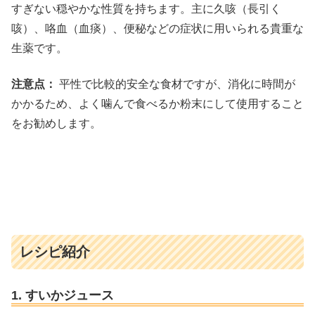
すぎない穏やかな性質を持ちます。主に久咳（長引く
咳）、咯血（血痰）、便秘などの症状に用いられる貴重な
生薬です。
注意点：
平性で比較的安全な食材ですが、消化に時間が
かかるため、よく噛んで食べるか粉末にして使用すること
をお勧めします。
レシピ紹介
1. すいかジュース