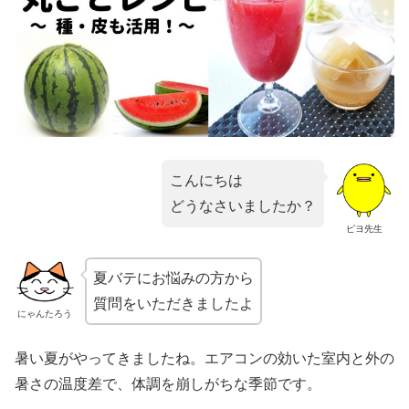
こんにちは
どうなさいましたか？
ピヨ先生
夏バテにお悩みの方から
質問をいただきましたよ
にゃんたろう
暑い夏がやってきましたね。エアコンの効いた室内と外の
暑さの温度差で、体調を崩しがちな季節です。