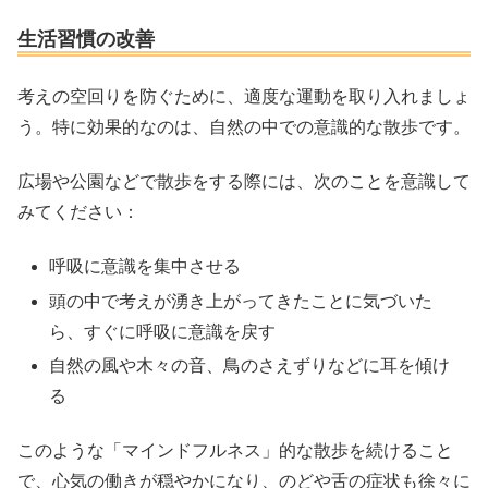
生活習慣の改善
考えの空回りを防ぐために、適度な運動を取り入れましょ
う。特に効果的なのは、自然の中での意識的な散歩です。
広場や公園などで散歩をする際には、次のことを意識して
みてください：
呼吸に意識を集中させる
頭の中で考えが湧き上がってきたことに気づいた
ら、すぐに呼吸に意識を戻す
自然の風や木々の音、鳥のさえずりなどに耳を傾け
る
このような「マインドフルネス」的な散歩を続けること
で、心気の働きが穏やかになり、のどや舌の症状も徐々に