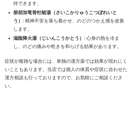
待できます。
柴胡加竜骨牡蛎湯（さいこかりゅうこつぼれいと
う）
: 精神不安を落ち着かせ、のどのつかえ感を改善
します。
滋陰降火湯（じいんこうかとう）
: 心身の熱を冷ま
し、のどの痛みや乾きを和らげる効果があります。
症状が複雑な場合には、単独の漢方薬では効果が現れにく
いこともあります。当店では個人の体質や症状に合わせた
漢方相談も行っておりますので、お気軽にご相談くださ
い。