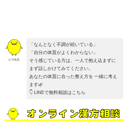
「なんとなく不調が続いている」
「自分の体質がよくわからない」
ピヨ先生
そう感じている方は、一人で抱え込まずに
まず話しかけてみてください。
あなたの体質に合った整え方を 一緒に考え
ます🌿
👇 LINEで無料相談はこちら