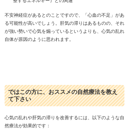
整するエネルギー）との関連
不安神経症があるとのことですので、「心血の不足」があ
る可能性が高いでしょう。肝気の滞りはあるものの、それ
が強い勢いで心気を煽っているというよりも、心気の乱れ
自体が原因のように思われます。
ではこの方に、おススメの自然療法を教え
て下さい
心気の乱れや肝気の滞りを改善するには、以下のような自
然療法が効果的です：