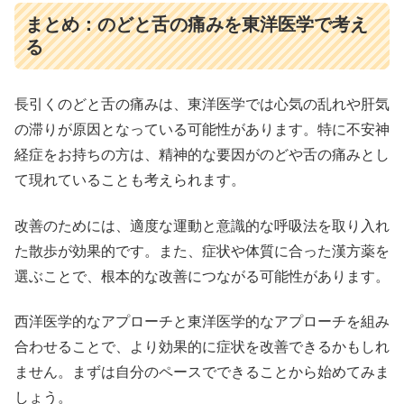
まとめ：のどと舌の痛みを東洋医学で考え
る
長引くのどと舌の痛みは、東洋医学では心気の乱れや肝気
の滞りが原因となっている可能性があります。特に不安神
経症をお持ちの方は、精神的な要因がのどや舌の痛みとし
て現れていることも考えられます。
改善のためには、適度な運動と意識的な呼吸法を取り入れ
た散歩が効果的です。また、症状や体質に合った漢方薬を
選ぶことで、根本的な改善につながる可能性があります。
西洋医学的なアプローチと東洋医学的なアプローチを組み
合わせることで、より効果的に症状を改善できるかもしれ
ません。まずは自分のペースでできることから始めてみま
しょう。