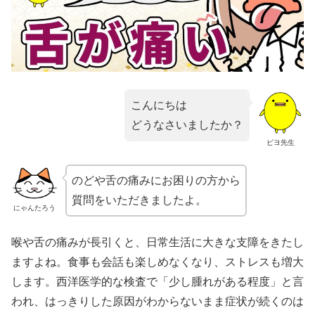
こんにちは
どうなさいましたか？
ピヨ先生
のどや舌の痛みにお困りの方から
質問をいただきましたよ。
にゃんたろう
喉や舌の痛みが長引くと、日常生活に大きな支障をきたし
ますよね。食事も会話も楽しめなくなり、ストレスも増大
します。西洋医学的な検査で「少し腫れがある程度」と言
われ、はっきりした原因がわからないまま症状が続くのは