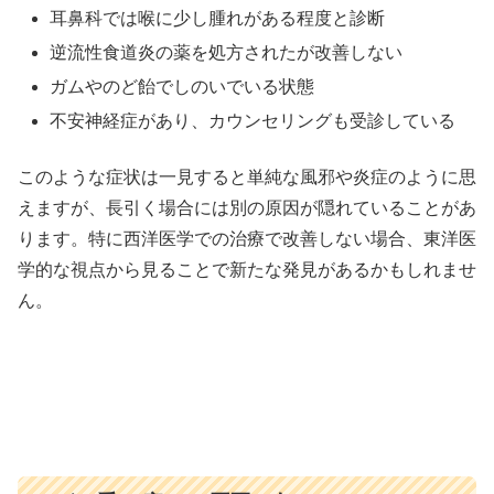
耳鼻科では喉に少し腫れがある程度と診断
逆流性食道炎の薬を処方されたが改善しない
ガムやのど飴でしのいでいる状態
不安神経症があり、カウンセリングも受診している
このような症状は一見すると単純な風邪や炎症のように思
えますが、長引く場合には別の原因が隠れていることがあ
ります。特に西洋医学での治療で改善しない場合、東洋医
学的な視点から見ることで新たな発見があるかもしれませ
ん。