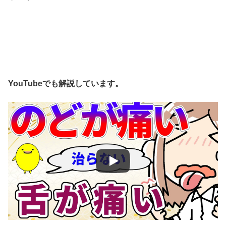
YouTubeでも解説しています。