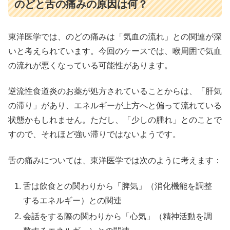
のどと舌の痛みの原因は何？
東洋医学では、のどの痛みは「気血の流れ」との関連が深
いと考えられています。今回のケースでは、喉周囲で気血
の流れが悪くなっている可能性があります。
逆流性食道炎のお薬が処方されていることからは、「肝気
の滞り」があり、エネルギーが上方へと偏って流れている
状態かもしれません。ただし、「少しの腫れ」とのことで
すので、それほど強い滞りではないようです。
舌の痛みについては、東洋医学では次のように考えます：
舌は飲食との関わりから「脾気」（消化機能を調整
するエネルギー）との関連
会話をする際の関わりから「心気」（精神活動を調