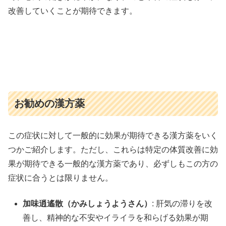
改善していくことが期待できます。
お勧めの漢方薬
この症状に対して一般的に効果が期待できる漢方薬をいく
つかご紹介します。ただし、これらは特定の体質改善に効
果が期待できる一般的な漢方薬であり、必ずしもこの方の
症状に合うとは限りません。
加味逍遙散（かみしょうようさん）
: 肝気の滞りを改
善し、精神的な不安やイライラを和らげる効果が期