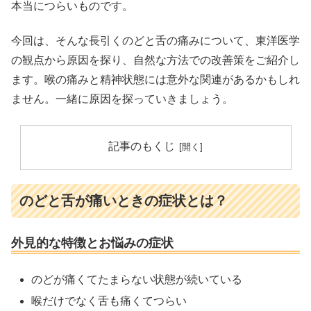
本当につらいものです。
今回は、そんな長引くのどと舌の痛みについて、東洋医学
の観点から原因を探り、自然な方法での改善策をご紹介し
ます。喉の痛みと精神状態には意外な関連があるかもしれ
ません。一緒に原因を探っていきましょう。
記事のもくじ
のどと舌が痛いときの症状とは？
外見的な特徴とお悩みの症状
のどが痛くてたまらない状態が続いている
喉だけでなく舌も痛くてつらい