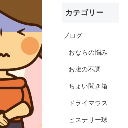
カテゴリー
ブログ
おならの悩み
お腹の不調
ちょい聞き箱
ドライマウス
ヒステリー球