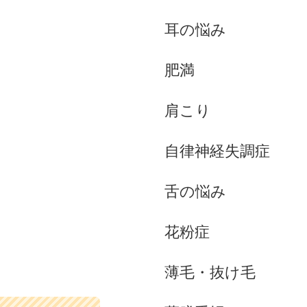
耳の悩み
肥満
肩こり
自律神経失調症
舌の悩み
花粉症
薄毛・抜け毛