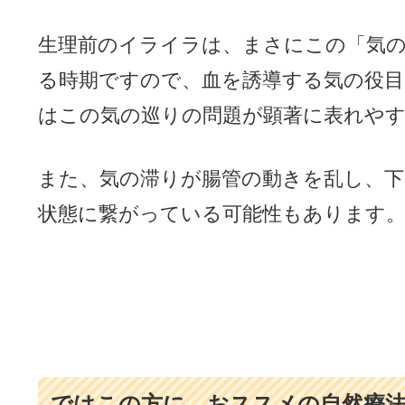
生理前のイライラは、まさにこの「気
る時期ですので、血を誘導する気の役目
はこの気の巡りの問題が顕著に表れや
また、気の滞りが腸管の動きを乱し、
状態に繋がっている可能性もあります
ではこの方に、おススメの自然療