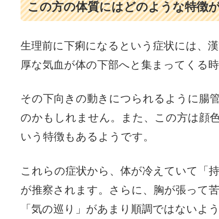
この方の体質にはどのような特徴
生理前に下痢になるという症状には、漢
厚な気血が体の下部へと集まってくる時
その下向きの動きにつられるように腸
のかもしれません。また、この方は顔
いう特徴もあるようです。
これらの症状から、体が冷えていて「
が推察されます。さらに、胸が張って
「気の巡り」があまり順調ではないよ