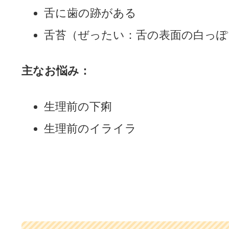
舌に歯の跡がある
舌苔（ぜったい：舌の表面の白っぽ
主なお悩み：
生理前の下痢
生理前のイライラ