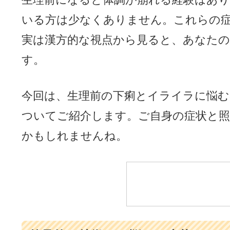
いる方は少なくありません。これらの
実は漢方的な視点から見ると、あなた
す。
今回は、生理前の下痢とイライラに悩む
ついてご紹介します。ご自身の症状と
かもしれませんね。