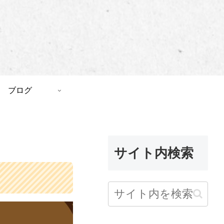
ブログ
サイト内検索