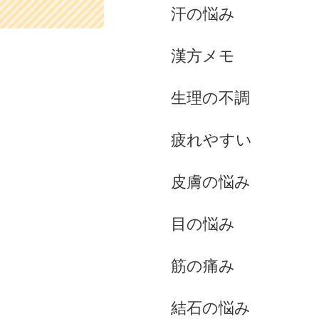
汗の悩み
漢方メモ
生理の不調
疲れやすい
皮膚の悩み
目の悩み
筋の痛み
結石の悩み