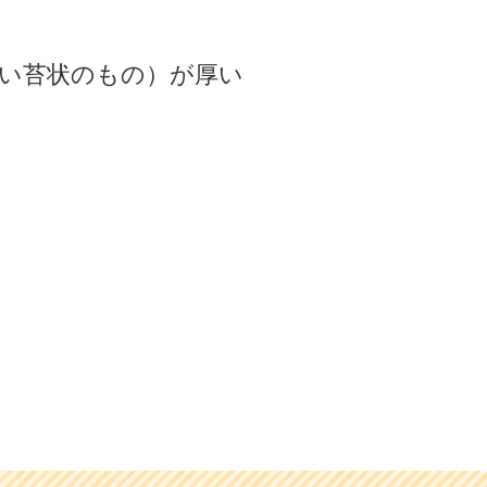
い苔状のもの）が厚い