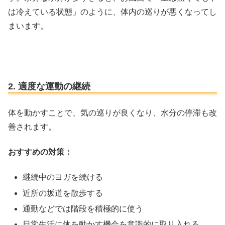
は冷えている状態」のように、体内の巡りが悪くなってし
まいます。
2. 適度な運動の継続
体を動かすことで、気の巡りが良くなり、水分の停滞も改
善されます。
おすすめの対策：
継続中のヨガを続ける
近所の坂道を散歩する
通勤などでは階段を積極的に使う
日常生活に体を動かす機会を意識的に取り入れる