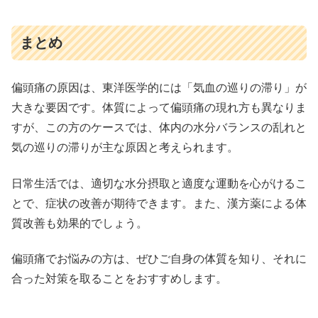
まとめ
偏頭痛の原因は、東洋医学的には「気血の巡りの滞り」が
大きな要因です。体質によって偏頭痛の現れ方も異なりま
すが、この方のケースでは、体内の水分バランスの乱れと
気の巡りの滞りが主な原因と考えられます。
日常生活では、適切な水分摂取と適度な運動を心がけるこ
とで、症状の改善が期待できます。また、漢方薬による体
質改善も効果的でしょう。
偏頭痛でお悩みの方は、ぜひご自身の体質を知り、それに
合った対策を取ることをおすすめします。