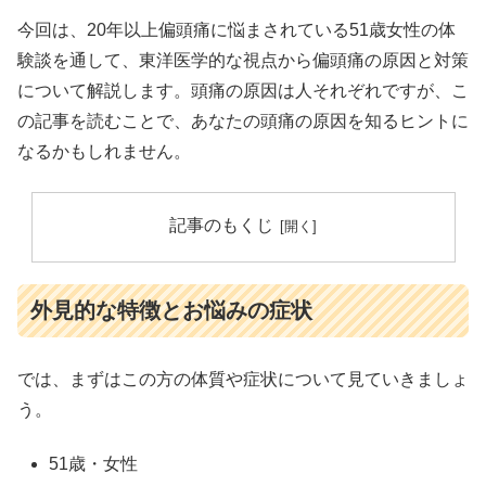
今回は、20年以上偏頭痛に悩まされている51歳女性の体
験談を通して、東洋医学的な視点から偏頭痛の原因と対策
について解説します。頭痛の原因は人それぞれですが、こ
の記事を読むことで、あなたの頭痛の原因を知るヒントに
なるかもしれません。
記事のもくじ
外見的な特徴とお悩みの症状
では、まずはこの方の体質や症状について見ていきましょ
う。
51歳・女性