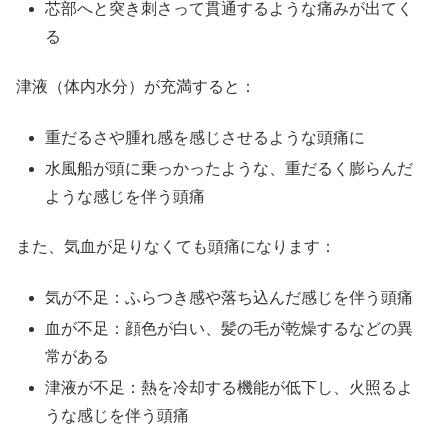
芯部へと突き刺さって貫通するような痛みが出てく
る
津液（体内水分）が充満すると：
重だるさや腫れ感を感じさせるような頭痛に
水風船が頭に乗っかったような、重だるく膨らんだ
ような感じを伴う頭痛
また、気血が足りなくても頭痛になります：
気が不足：ふらつき感や落ち込んだ感じを伴う頭痛
血が不足：顔色が白い、髪の毛が乾燥するなどの異
常がある
津液が不足：熱を冷却する機能が低下し、火照るよ
うな感じを伴う頭痛