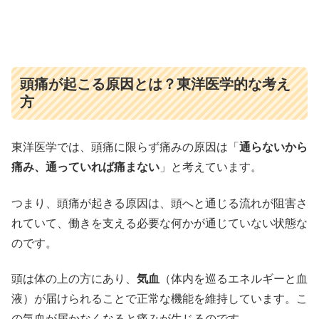
頭痛が起こる原因とは？東洋医学的な考え
方
東洋医学では、頭痛に限らず痛みの原因は「
通らないから
痛み、通っていれば痛まない
」と考えています。
つまり、頭痛が起きる原因は、頭へと通じる流れが阻害さ
れていて、働きを支える必要な何かが通じていない状態な
のです。
頭は体の上の方にあり、
気血
（体内を巡るエネルギーと血
液）が届けられることで正常な機能を維持しています。こ
の気血が届かなくなると痛みが生じるのです。