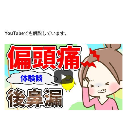
YouTubeでも解説しています。