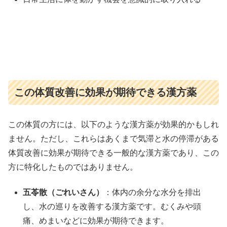
この体質改善に効果が期待できる漢方薬
この体質の方には、以下のような漢方薬が効果的かもしれ
ません。ただし、これらはあくまで気滞と水の停滞がある
体質改善に効果が期待できる一般的な漢方薬であり、この
方に特化したものではありません。
五苓散（ごれいさん）
：体内の余分な水分を排出
し、水の巡りを改善する漢方薬です。むくみや頭
痛、めまいなどに効果が期待できます。