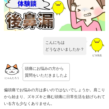
こんにちは
どうなさいましたか？
ピヨ先生
頭痛にお悩みの方から
質問をいただきましたよ
にゃんたろう
偏頭痛でお悩みの方は多いのではないでしょうか。肩こり
から始まり、ズキズキと痛む頭痛に日常生活を妨げられて
いる方も少なくありません。