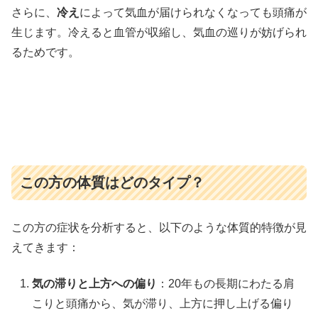
さらに、
冷え
によって気血が届けられなくなっても頭痛が
生じます。冷えると血管が収縮し、気血の巡りが妨げられ
るためです。
この方の体質はどのタイプ？
この方の症状を分析すると、以下のような体質的特徴が見
えてきます：
気の滞りと上方への偏り
：20年もの長期にわたる肩
こりと頭痛から、気が滞り、上方に押し上げる偏り