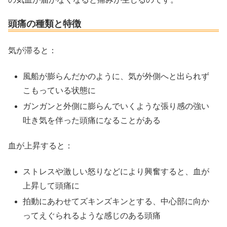
頭痛の種類と特徴
気が滞ると：
風船が膨らんだかのように、気が外側へと出られず
こもっている状態に
ガンガンと外側に膨らんでいくような張り感の強い
吐き気を伴った頭痛になることがある
血が上昇すると：
ストレスや激しい怒りなどにより興奮すると、血が
上昇して頭痛に
拍動にあわせてズキンズキンとする、中心部に向か
ってえぐられるような感じのある頭痛