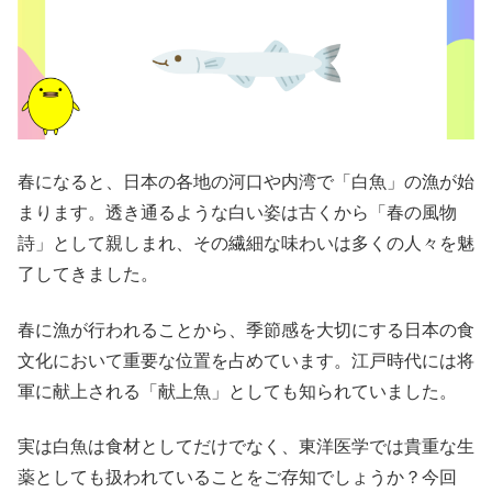
春になると、日本の各地の河口や内湾で「白魚」の漁が始
まります。透き通るような白い姿は古くから「春の風物
詩」として親しまれ、その繊細な味わいは多くの人々を魅
了してきました。
春に漁が行われることから、季節感を大切にする日本の食
文化において重要な位置を占めています。江戸時代には将
軍に献上される「献上魚」としても知られていました。
実は白魚は食材としてだけでなく、東洋医学では貴重な生
薬としても扱われていることをご存知でしょうか？今回