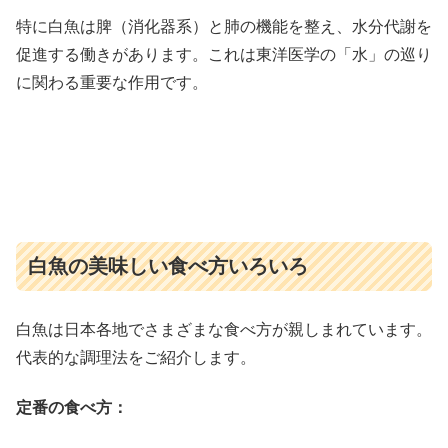
特に白魚は脾（消化器系）と肺の機能を整え、水分代謝を
促進する働きがあります。これは東洋医学の「水」の巡り
に関わる重要な作用です。
白魚の美味しい食べ方いろいろ
白魚は日本各地でさまざまな食べ方が親しまれています。
代表的な調理法をご紹介します。
定番の食べ方：