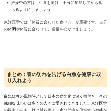
妊娠中の方は、生食を避け、十分に加熱してから食
べるようにしましょう
東洋医学では「体質に合わせた食べ方」が重要です。自分
の体調や体質に合わせて、適量を心がけましょう。
まとめ：春の訪れを告げる白魚を健康に取
り入れよう
白魚は春の風物詩として日本の食文化に深く根付き、その
繊細な味わいは多くの人々に愛されてきました。東洋医学
の観点からも、脾と肺を整え、水分代謝を促進する効能が