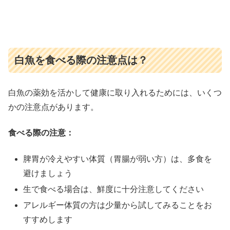
白魚を食べる際の注意点は？
白魚の薬効を活かして健康に取り入れるためには、いくつ
かの注意点があります。
食べる際の注意：
脾胃が冷えやすい体質（胃腸が弱い方）は、多食を
避けましょう
生で食べる場合は、鮮度に十分注意してください
アレルギー体質の方は少量から試してみることをお
すすめします