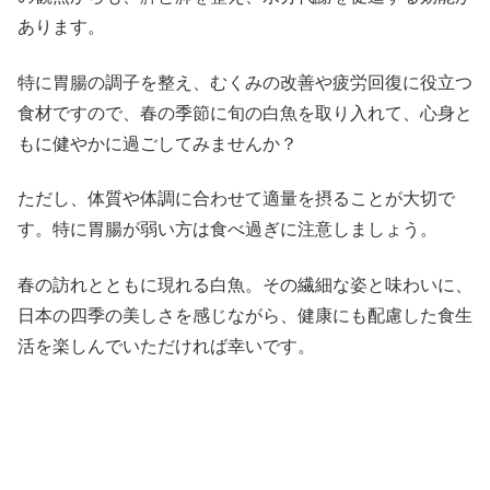
あります。
特に胃腸の調子を整え、むくみの改善や疲労回復に役立つ
食材ですので、春の季節に旬の白魚を取り入れて、心身と
もに健やかに過ごしてみませんか？
ただし、体質や体調に合わせて適量を摂ることが大切で
す。特に胃腸が弱い方は食べ過ぎに注意しましょう。
春の訪れとともに現れる白魚。その繊細な姿と味わいに、
日本の四季の美しさを感じながら、健康にも配慮した食生
活を楽しんでいただければ幸いです。