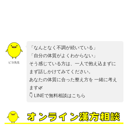
「なんとなく不調が続いている」
「自分の体質がよくわからない」
ピヨ先生
そう感じている方は、一人で抱え込まずに
まず話しかけてみてください。
あなたの体質に合った整え方を 一緒に考え
ます🌿
👇 LINEで無料相談はこちら