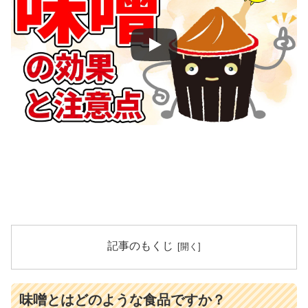
記事のもくじ
味噌とはどのような食品ですか？