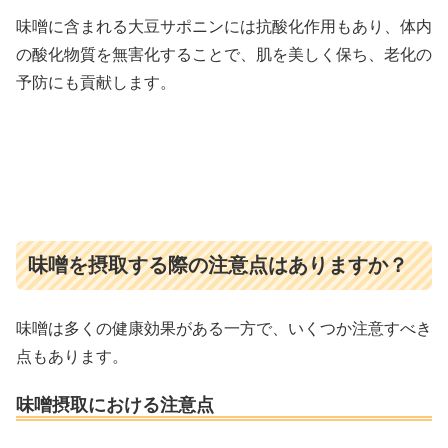
味噌に含まれる大豆サポニンには抗酸化作用もあり、体内
の酸化物質を無害化することで、肌を美しく保ち、老化の
予防にも貢献します。
味噌を摂取する際の注意点はありますか？
味噌は多くの健康効果がある一方で、いくつか注意すべき
点もあります。
味噌摂取における注意点