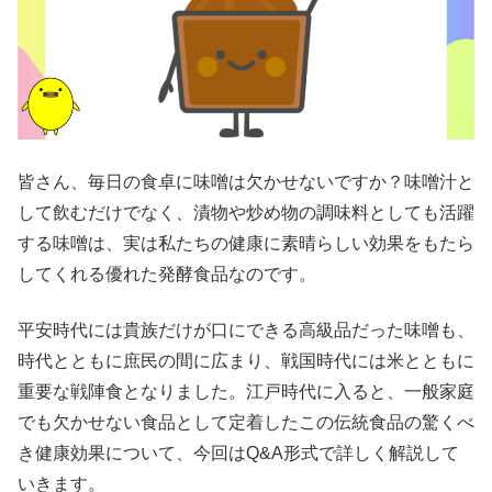
皆さん、毎日の食卓に味噌は欠かせないですか？味噌汁と
して飲むだけでなく、漬物や炒め物の調味料としても活躍
する味噌は、実は私たちの健康に素晴らしい効果をもたら
してくれる優れた発酵食品なのです。
平安時代には貴族だけが口にできる高級品だった味噌も、
時代とともに庶民の間に広まり、戦国時代には米とともに
重要な戦陣食となりました。江戸時代に入ると、一般家庭
でも欠かせない食品として定着したこの伝統食品の驚くべ
き健康効果について、今回はQ&A形式で詳しく解説して
いきます。