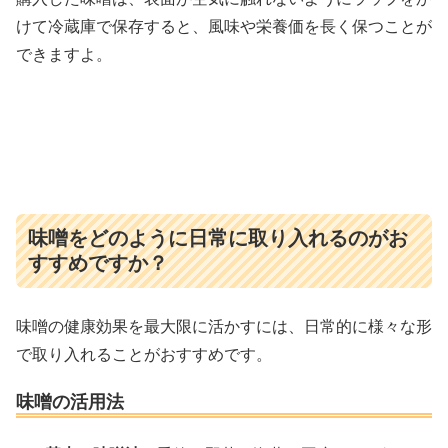
けて冷蔵庫で保存すると、風味や栄養価を長く保つことが
できますよ。
味噌をどのように日常に取り入れるのがお
すすめですか？
味噌の健康効果を最大限に活かすには、日常的に様々な形
で取り入れることがおすすめです。
味噌の活用法