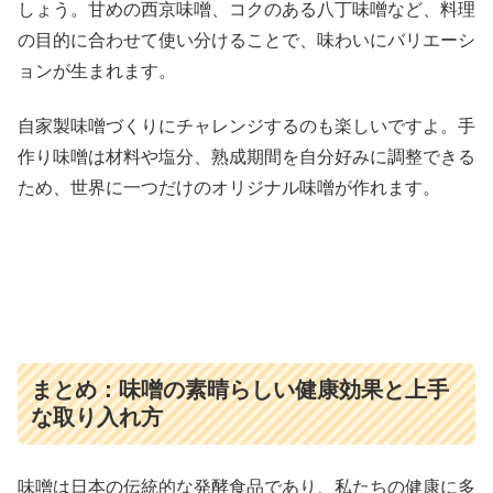
しょう。甘めの西京味噌、コクのある八丁味噌など、料理
の目的に合わせて使い分けることで、味わいにバリエーシ
ョンが生まれます。
自家製味噌づくりにチャレンジするのも楽しいですよ。手
作り味噌は材料や塩分、熟成期間を自分好みに調整できる
ため、世界に一つだけのオリジナル味噌が作れます。
まとめ：味噌の素晴らしい健康効果と上手
な取り入れ方
味噌は日本の伝統的な発酵食品であり、私たちの健康に多