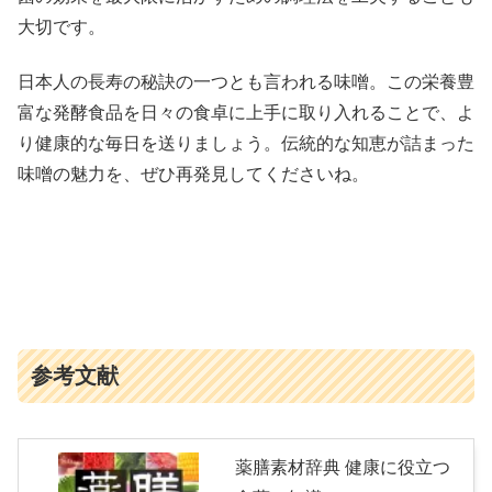
大切です。
日本人の長寿の秘訣の一つとも言われる味噌。この栄養豊
富な発酵食品を日々の食卓に上手に取り入れることで、よ
り健康的な毎日を送りましょう。伝統的な知恵が詰まった
味噌の魅力を、ぜひ再発見してくださいね。
参考文献
薬膳素材辞典 健康に役立つ