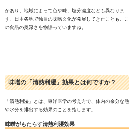
があり、地域によって色や味、塩分濃度なども異なりま
す。日本各地で独自の味噌文化が発展してきたことも、こ
の食品の奥深さを物語っていますね。
味噌の「清熱利湿」効果とは何ですか？
「清熱利湿」とは、東洋医学の考え方で、体内の余分な熱
や水分を排出する効果のことを指します。
味噌がもたらす清熱利湿効果