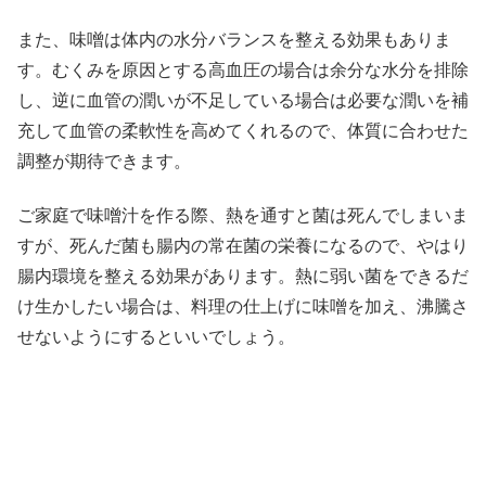
また、味噌は体内の水分バランスを整える効果もありま
す。むくみを原因とする高血圧の場合は余分な水分を排除
し、逆に血管の潤いが不足している場合は必要な潤いを補
充して血管の柔軟性を高めてくれるので、体質に合わせた
調整が期待できます。
ご家庭で味噌汁を作る際、熱を通すと菌は死んでしまいま
すが、死んだ菌も腸内の常在菌の栄養になるので、やはり
腸内環境を整える効果があります。熱に弱い菌をできるだ
け生かしたい場合は、料理の仕上げに味噌を加え、沸騰さ
せないようにするといいでしょう。