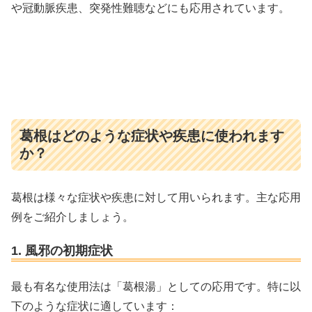
や冠動脈疾患、突発性難聴などにも応用されています。
葛根はどのような症状や疾患に使われます
か？
葛根は様々な症状や疾患に対して用いられます。主な応用
例をご紹介しましょう。
1. 風邪の初期症状
最も有名な使用法は「葛根湯」としての応用です。特に以
下のような症状に適しています：