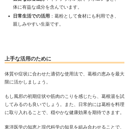
体に有益な成分を含んでいます。
日常生活での活用
：葛粉として食材にも利用でき、
親しみやすい生薬です。
上手な活用のために
体質や症状に合わせた適切な使用法で、葛根の恵みを最大
限に活かしましょう。
もし風邪の初期症状や筋肉のこりを感じたら、葛根湯を試
してみるのも良いでしょう。また、日常的には葛粉を料理
に取り入れることで、穏やかな健康効果を期待できます。
東洋医学の知恵と現代科学の知見を組み合わせることで、