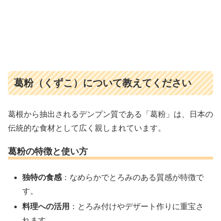
葛粉（くずこ）について教えてください
葛根から抽出されるデンプン質である「葛粉」は、日本の
伝統的な食材として広く親しまれています。
葛粉の特徴と使い方
独特の食感
：なめらかでとろみのある質感が特徴で
す。
料理への活用
：とろみ付けやデザート作りに重宝さ
れます。