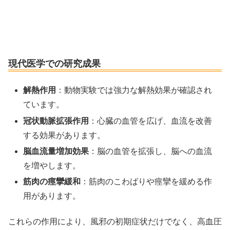
現代医学での研究成果
解熱作用
：動物実験では強力な解熱効果が確認され
ています。
冠状動脈拡張作用
：心臓の血管を広げ、血流を改善
する効果があります。
脳血流量増加効果
：脳の血管を拡張し、脳への血流
を増やします。
筋肉の痙攣緩和
：筋肉のこわばりや痙攣を緩める作
用があります。
これらの作用により、風邪の初期症状だけでなく、高血圧