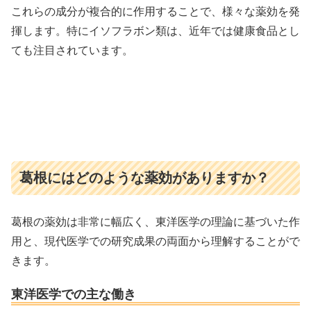
これらの成分が複合的に作用することで、様々な薬効を発
揮します。特にイソフラボン類は、近年では健康食品とし
ても注目されています。
葛根にはどのような薬効がありますか？
葛根の薬効は非常に幅広く、東洋医学の理論に基づいた作
用と、現代医学での研究成果の両面から理解することがで
きます。
東洋医学での主な働き