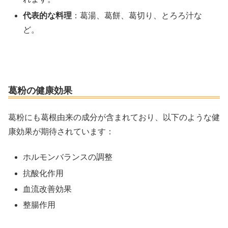
代表的な料理
：葛湯、葛餅、葛切り、とろろ汁な
ど。
葛粉の健康効果
葛粉にも葛根由来の成分が含まれており、以下のような健
康効果が期待されています：
ホルモンバランスの調整
抗酸化作用
血流改善効果
整腸作用