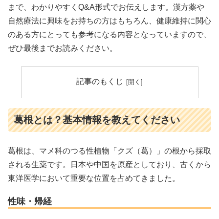
まで、わかりやすくQ&A形式でお伝えします。漢方薬や
自然療法に興味をお持ちの方はもちろん、健康維持に関心
のある方にとっても参考になる内容となっていますので、
ぜひ最後までお読みください。
記事のもくじ
葛根とは？基本情報を教えてください
葛根は、マメ科のつる性植物「クズ（葛）」の根から採取
される生薬です。日本や中国を原産としており、古くから
東洋医学において重要な位置を占めてきました。
性味・帰経