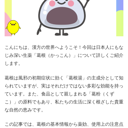
こんにちは、漢方の世界へようこそ！今回は日本人にもな
じみ深い生薬「葛根（かっこん）」について詳しくご紹介
します。
葛根は風邪の初期症状に効く「葛根湯」の主成分として知
られていますが、実はそれだけではない多彩な効能を持っ
ています。また、食品として親しまれる「葛粉（くず
こ）」の原料でもあり、私たちの生活に深く根ざした貴重
な自然の恵みです。
この記事では、葛根の基本情報から薬効、使用上の注意点