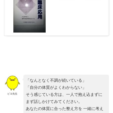
「なんとなく不調が続いている」
「自分の体質がよくわからない」
ピヨ先生
そう感じている方は、一人で抱え込まずに
まず話しかけてみてください。
あなたの体質に合った整え方を 一緒に考え