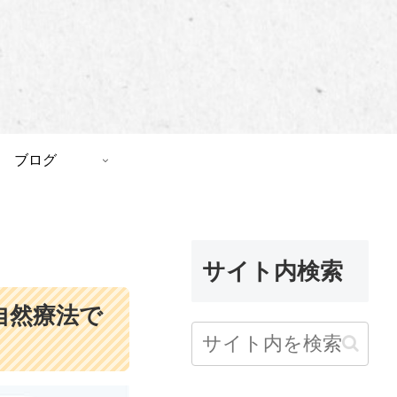
ブログ
サイト内検索
自然療法で