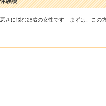
体験談
悪さに悩む28歳の女性です。まずは、この
。