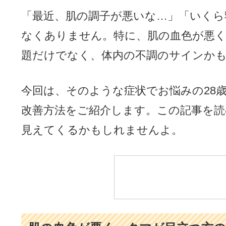
「最近、肌の調子が悪いな…」「いくら
なくありません。特に、肌の血色が悪
題だけでなく、体内の不調のサインか
今回は、そのような症状でお悩みの28
改善方法をご紹介します。この記事を読
見えてくるかもしれませんよ。