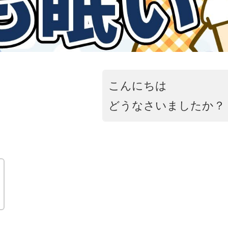
こんにちは
どうなさいましたか？