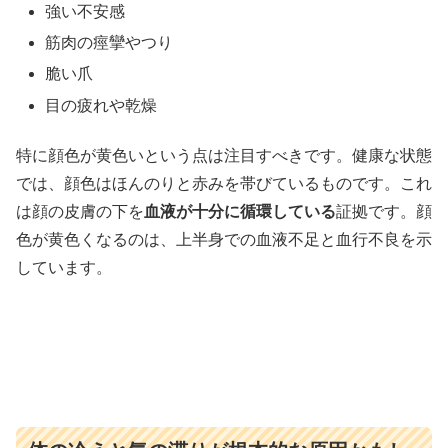
強い不安感
筋肉の痙攣やつり
脆い爪
目の疲れや乾燥
特に顔色が黄色いという点は注目すべきです。健康な状態
では、顔色はほんのりと赤みを帯びているものです。これ
は顔の皮膚の下を
血液が十分に循環している
証拠です。顔
色が黄色くなるのは、上半身での血液不足と血行不良を示
しています。