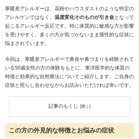
寒暖差アレルギーは、花粉やハウスダストのような特定の
アレルゲンではなく、
温度変化そのものが引き金
となって
起こるアレルギー反応です。特に体質的に敏感な方が影響
を受けやすく、多くの方が気づかないまま慢性的な症状に
悩まされています。
今回は、寒暖差アレルギーで鼻炎や鼻づまりを経験されて
いる50歳女性の方の体験をもとに、東洋医学的な体質の
特徴と効果的な自然療法についてご紹介します。ご自身の
症状と照らし合わせながらお読みいただければ幸いです。
記事のもくじ
この方の外見的な特徴とお悩みの症状