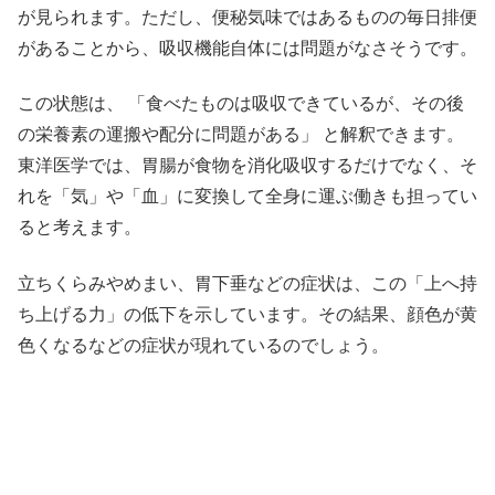
が見られます。ただし、便秘気味ではあるものの毎日排便
があることから、吸収機能自体には問題がなさそうです。
この状態は、 「食べたものは吸収できているが、その後
の栄養素の運搬や配分に問題がある」 と解釈できます。
東洋医学では、胃腸が食物を消化吸収するだけでなく、そ
れを「気」や「血」に変換して全身に運ぶ働きも担ってい
ると考えます。
立ちくらみやめまい、胃下垂などの症状は、この「上へ持
ち上げる力」の低下を示しています。その結果、顔色が黄
色くなるなどの症状が現れているのでしょう。