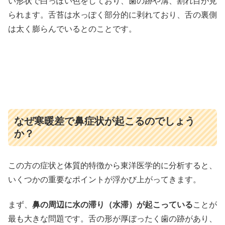
い形状で白っぽい色をしており、歯の跡や溝、割れ目が見
られます。舌苔は水っぽく部分的に剥れており、舌の裏側
は太く膨らんでいるとのことです。
なぜ寒暖差で鼻症状が起こるのでしょう
か？
この方の症状と体質的特徴から東洋医学的に分析すると、
いくつかの重要なポイントが浮かび上がってきます。
まず、
鼻の周辺に水の滞り（水滞）が起こっている
ことが
最も大きな問題です。舌の形が厚ぼったく歯の跡があり、