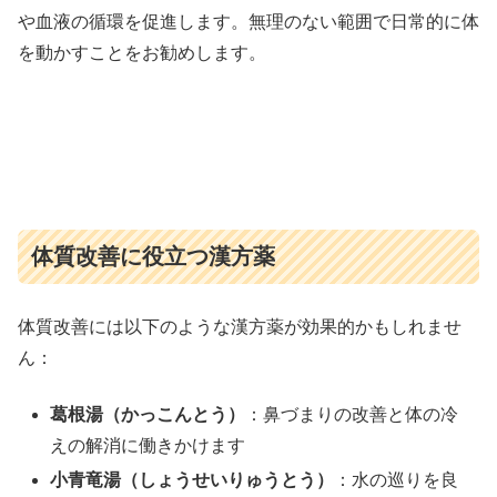
や血液の循環を促進します。無理のない範囲で日常的に体
を動かすことをお勧めします。
体質改善に役立つ漢方薬
体質改善には以下のような漢方薬が効果的かもしれませ
ん：
葛根湯（かっこんとう）
：鼻づまりの改善と体の冷
えの解消に働きかけます
小青竜湯（しょうせいりゅうとう）
：水の巡りを良