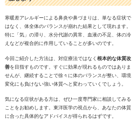
寒暖差アレルギーによる鼻炎や鼻づまりは、単なる症状で
はなく、体全体のバランスが崩れた結果として現れます。
特に「気」の滞り、水分代謝の異常、血液の不足、体の冷
えなどが複合的に作用していることが多いのです。
今回ご紹介した方法は、対症療法ではなく
根本的な体質改
善
を目指すものです。すぐに効果が現れるものではありま
せんが、継続することで徐々に体のバランスが整い、環境
変化にも負けない強い体質へと変わっていくでしょう。
気になる症状がある方は、ぜひ一度専門家に相談してみる
ことをお勧めします。東洋医学の視点から、あなたの体質
に合った具体的なアドバイスが得られるはずです。