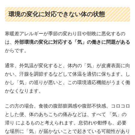
環境の変化に対応できない体の状態
寒暖差アレルギーが季節の変わり目や朝晩に悪化するの
は、
外部環境の変化に対応する「気」の働きに問題がある
からです。
通常、外気温が変化すると、体内の「気」が皮膚表面に向
かい、汗腺を調節するなどして体温を適切に保ちます。し
かし「気」の巡りが悪いと、この環境適応機能がうまく働
かなくなります。
この方の場合、食後の腹部膨満感や腹部不快感、コロコロ
とした便、体のあちこちの痛みなどは、すべて 「気」の
滞り によるものと考えられます。息切れや動悸も、必要
な場所に「気」が届かないことで起きている可能性があり