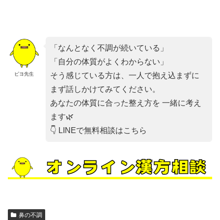
「なんとなく不調が続いている」
「自分の体質がよくわからない」
ピヨ先生
そう感じている方は、一人で抱え込まずに
まず話しかけてみてください。
あなたの体質に合った整え方を 一緒に考え
ます🌿
👇 LINEで無料相談はこちら
鼻の不調