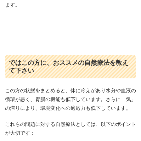
ます。
ではこの方に、おススメの自然療法を教え
て下さい
この方の状態をまとめると、体に冷えがあり水分や血液の
循環が悪く、胃腸の機能も低下しています。さらに「気」
の滞りにより、環境変化への適応力も低下しています。
これらの問題に対する自然療法としては、以下のポイント
が大切です：