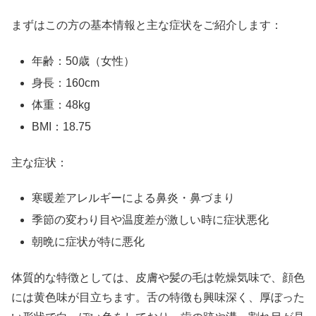
まずはこの方の基本情報と主な症状をご紹介します：
年齢：50歳（女性）
身長：160cm
体重：48kg
BMI：18.75
主な症状：
寒暖差アレルギーによる鼻炎・鼻づまり
季節の変わり目や温度差が激しい時に症状悪化
朝晩に症状が特に悪化
体質的な特徴としては、皮膚や髪の毛は乾燥気味で、顔色
には黄色味が目立ちます。舌の特徴も興味深く、厚ぼった