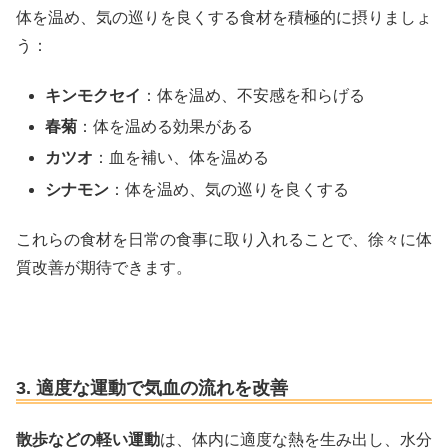
体を温め、気の巡りを良くする食材を積極的に摂りましょ
う：
キンモクセイ
：体を温め、不安感を和らげる
春菊
：体を温める効果がある
カツオ
：血を補い、体を温める
シナモン
：体を温め、気の巡りを良くする
これらの食材を日常の食事に取り入れることで、徐々に体
質改善が期待できます。
3. 適度な運動で気血の流れを改善
散歩などの軽い運動
は、体内に適度な熱を生み出し、水分