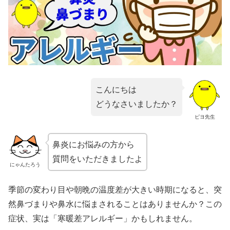
こんにちは
どうなさいましたか？
ピヨ先生
鼻炎にお悩みの方から
質問をいただきましたよ
にゃんたろう
季節の変わり目や朝晩の温度差が大きい時期になると、突
然鼻づまりや鼻水に悩まされることはありませんか？この
症状、実は「寒暖差アレルギー」かもしれません。