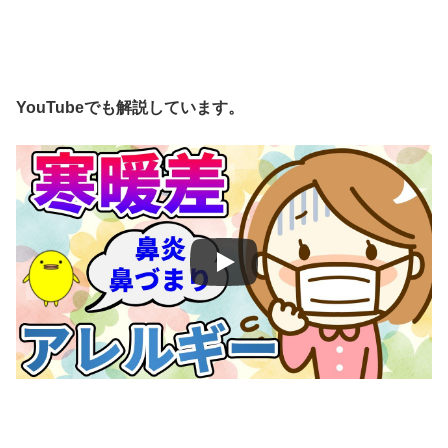
YouTubeでも解説しています。