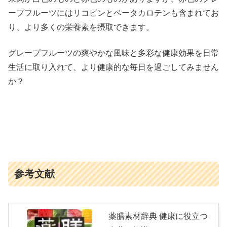
ープフルーツにはリコピンとベータカロテンも含まれてお
り、より多くの栄養素を摂取できます。
グレープフルーツの爽やかな風味と多彩な健康効果を日常
生活に取り入れて、より健康的な毎日を過ごしてみません
か？
参考文献
薬膳素材辞典 健康に役立つ