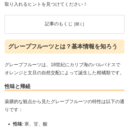
取り入れるヒントを見つけてください！
記事のもくじ
グレープフルーツとは？基本情報を知ろう
グレープフルーツは、18世紀にカリブ海のバルバドスで
オレンジと文旦の自然交配によって誕生した柑橘類です。
性味と帰経
薬膳的な観点から見たグレープフルーツの特性は以下の通
りです：
性味
: 寒、甘、酸