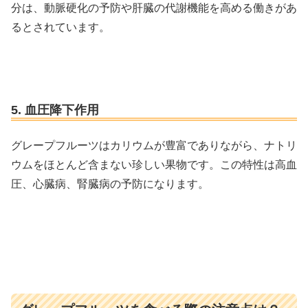
分は、動脈硬化の予防や肝臓の代謝機能を高める働きがあ
るとされています。
5. 血圧降下作用
グレープフルーツはカリウムが豊富でありながら、ナトリ
ウムをほとんど含まない珍しい果物です。この特性は高血
圧、心臓病、腎臓病の予防になります。