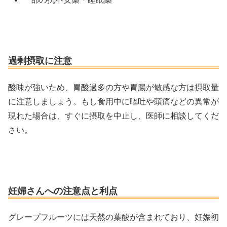
過剰摂取に注意
酸味が強いため、胃酸過多の方や胃腸が敏感な方は摂取量
に注意しましょう。もし食用中に嘔吐や頭痛などの異常が
現れた場合は、すぐに摂取を中止し、医師に相談してくだ
さい。
妊婦さんへの注意点と利点
グレープフルーツには天然の葉酸が含まれており、妊娠初