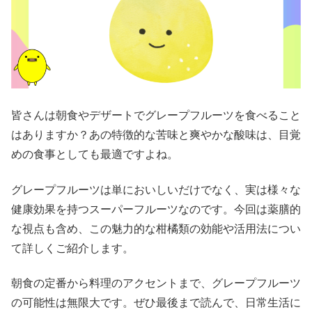
皆さんは朝食やデザートでグレープフルーツを食べること
はありますか？あの特徴的な苦味と爽やかな酸味は、目覚
めの食事としても最適ですよね。
グレープフルーツは単においしいだけでなく、実は様々な
健康効果を持つスーパーフルーツなのです。今回は薬膳的
な視点も含め、この魅力的な柑橘類の効能や活用法につい
て詳しくご紹介します。
朝食の定番から料理のアクセントまで、グレープフルーツ
の可能性は無限大です。ぜひ最後まで読んで、日常生活に