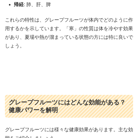
帰経
: 肺、肝、脾
これらの特性は、グレープフルーツが体内でどのように作
用するかを示しています。「寒」の性質は体を冷やす効果
があり、夏場や熱が溜まっている状態の方には特に良いで
しょう。
グレープフルーツにはどんな効能がある？
健康パワーを解明
グレープフルーツには様々な健康効果があります。主な効