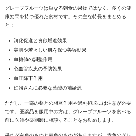
グレープフルーツは単なる朝食の果物ではなく、多くの健
康効果を持つ優れた食材です。その主な特長をまとめる
と：
消化促進と食欲増進効果
美肌や若々しい肌を保つ美容効果
血糖値の調整作用
心血管疾患の予防効果
血圧降下作用
妊婦さんに必要な葉酸の補給源
ただし、一部の薬との相互作用や過剰摂取には注意が必要
です。医薬品を服用中の方は、グレープフルーツを食べる
前に医師や薬剤師に相談することをお勧めします。
果肉が白色のものと赤色のものがありますが、赤色のグレ