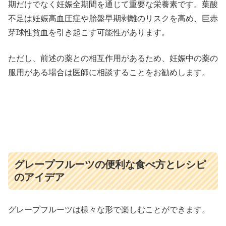
期だけでなく妊娠全期間を通じて重要な栄養素です。葉酸
不足は妊娠高血圧症や胎盤早期剥離のリスクを高め、巨赤
芽球性貧血を引き起こす可能性があります。
ただし、前述の薬との相互作用があるため、妊娠中の薬の
服用がある場合は医師に相談することをお勧めします。
グレープフルーツの便利な食べ方とレシピ
のアイデア
グレープフルーツは様々な形で楽しむことができます。