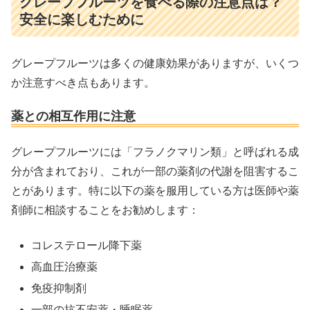
グレープフルーツを食べる際の注意点は？
安全に楽しむために
グレープフルーツは多くの健康効果がありますが、いくつ
か注意すべき点もあります。
薬との相互作用に注意
グレープフルーツには「フラノクマリン類」と呼ばれる成
分が含まれており、これが一部の薬剤の代謝を阻害するこ
とがあります。特に以下の薬を服用している方は医師や薬
剤師に相談することをお勧めします：
コレステロール降下薬
高血圧治療薬
免疫抑制剤
一部の抗不安薬・睡眠薬