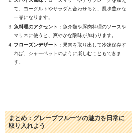
スパイス風味
：ローズマリーやチリフレークを加え
て、ヨーグルトやサラダと合わせると、風味豊かな
一品になります。
魚料理のアクセント
：魚介類や豚肉料理のソースや
マリネに使うと、爽やかな酸味が加わります。
フローズンデザート
：果肉を取り出して冷凍保存す
れば、シャーベットのように楽しむこともできま
す。
まとめ：グレープフルーツの魅力を日常に
取り入れよう