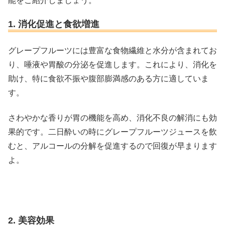
能をご紹介しましょう。
1. 消化促進と食欲増進
グレープフルーツには豊富な食物繊維と水分が含まれてお
り、唾液や胃酸の分泌を促進します。これにより、消化を
助け、特に食欲不振や腹部膨満感のある方に適していま
す。
さわやかな香りが胃の機能を高め、消化不良の解消にも効
果的です。二日酔いの時にグレープフルーツジュースを飲
むと、アルコールの分解を促進するので回復が早まります
よ。
2. 美容効果