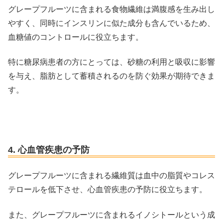
グレープフルーツに含まれる食物繊維は満腹感を生み出し
やすく、同時にインスリンに似た成分も含んでいるため、
血糖値のコントロールに役立ちます。
特に糖尿病患者の方にとっては、砂糖の利用と吸収に影響
を与え、脂肪として蓄積されるのを防ぐ効果が期待できま
す。
4. 心血管疾患の予防
グレープフルーツに含まれる繊維質は血中の脂質やコレス
テロールを低下させ、心血管疾患の予防に役立ちます。
また、グレープフルーツに含まれるイノシトールという成