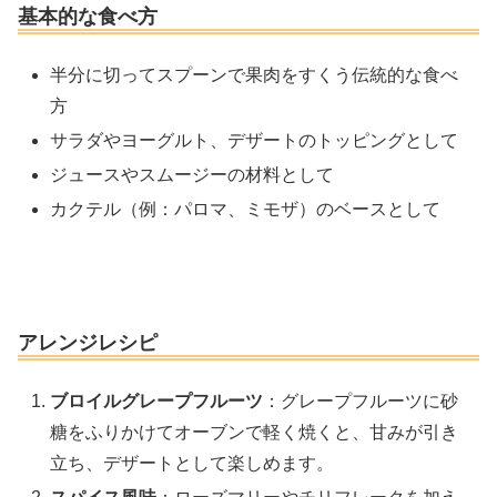
基本的な食べ方
半分に切ってスプーンで果肉をすくう伝統的な食べ
方
サラダやヨーグルト、デザートのトッピングとして
ジュースやスムージーの材料として
カクテル（例：パロマ、ミモザ）のベースとして
アレンジレシピ
ブロイルグレープフルーツ
：グレープフルーツに砂
糖をふりかけてオーブンで軽く焼くと、甘みが引き
立ち、デザートとして楽しめます。