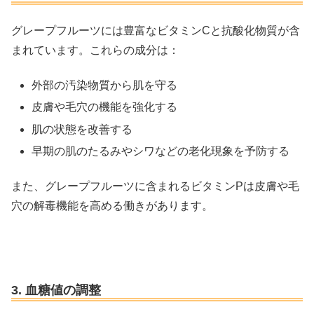
グレープフルーツには豊富なビタミンCと抗酸化物質が含
まれています。これらの成分は：
外部の汚染物質から肌を守る
皮膚や毛穴の機能を強化する
肌の状態を改善する
早期の肌のたるみやシワなどの老化現象を予防する
また、グレープフルーツに含まれるビタミンPは皮膚や毛
穴の解毒機能を高める働きがあります。
3. 血糖値の調整