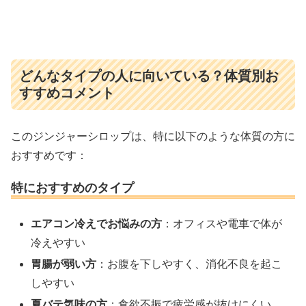
どんなタイプの人に向いている？体質別お
すすめコメント
このジンジャーシロップは、特に以下のような体質の方に
おすすめです：
特におすすめのタイプ
エアコン冷えでお悩みの方
：オフィスや電車で体が
冷えやすい
胃腸が弱い方
：お腹を下しやすく、消化不良を起こ
しやすい
夏バテ気味の方
：食欲不振で疲労感が抜けにくい