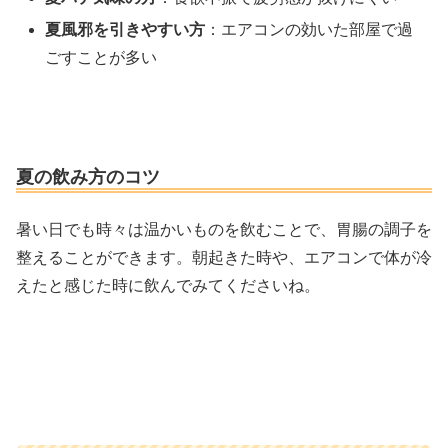
夏風邪を引きやすい方
：エアコンの効いた部屋で過
ごすことが多い
夏の飲み方のコツ
暑い日でも時々は温かいものを飲むことで、胃腸の調子を
整えることができます。朝起きた時や、エアコンで体が冷
えたと感じた時に飲んでみてくださいね。