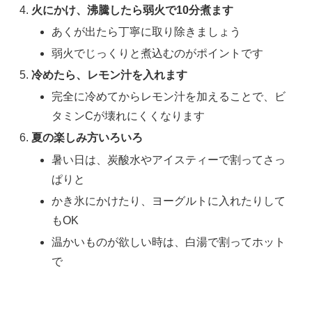
火にかけ、沸騰したら弱火で10分煮ます
あくが出たら丁寧に取り除きましょう
弱火でじっくりと煮込むのがポイントです
冷めたら、レモン汁を入れます
完全に冷めてからレモン汁を加えることで、ビ
タミンCが壊れにくくなります
夏の楽しみ方いろいろ
暑い日は、炭酸水やアイスティーで割ってさっ
ぱりと
かき氷にかけたり、ヨーグルトに入れたりして
もOK
温かいものが欲しい時は、白湯で割ってホット
で