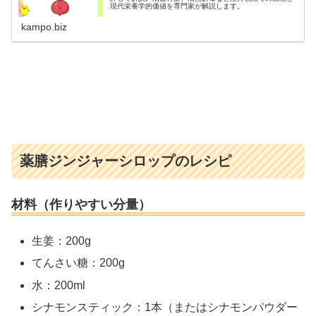
現代栄養学的価値を専門家が解説します。
kampo.biz
薬膳ジンジャーシロップのレシピ
材料（作りやすい分量）
生姜：200g
てんさい糖：200g
水：200ml
シナモンスティック：1本（またはシナモンパウダー