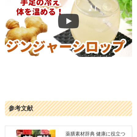
参考文献
薬膳素材辞典 健康に役立つ