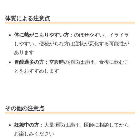
体質による注意点
体に熱がこもりやすい方
：のぼせやすい、イライラ
しやすい、便秘がちな方は症状が悪化する可能性が
あります
胃酸過多の方
：空腹時の摂取は避け、食後に飲むこ
とをおすすめします
その他の注意点
妊娠中の方
：大量摂取は避け、医師に相談してから
お楽しみください