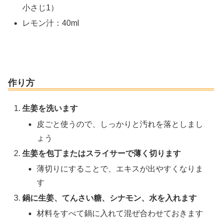
小さじ1）
レモン汁：40ml
作り方
生姜を洗います
皮ごと使うので、しっかりと汚れを落としまし
ょう
生姜を包丁またはスライサーで薄く切ります
薄切りにすることで、エキスが出やすくなりま
す
鍋に生姜、てんさい糖、シナモン、水を入れます
材料をすべて鍋に入れて混ぜ合わせておきます