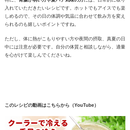
入れていただきたいレシピです。ホットでもアイスでも楽
しめるので、その日の体調や気温に合わせて飲み方を変え
られるのも嬉しいポイントですね。
ただし、体に熱がこもりやすい方や夜間の摂取、真夏の日
中には注意が必要です。自分の体質と相談しながら、適量
を心がけて楽しんでくださいね。
このレシピの動画はこちらから（YouTube）