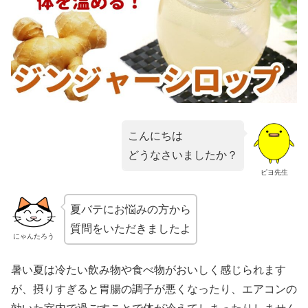
こんにちは
どうなさいましたか？
ピヨ先生
夏バテにお悩みの方から
質問をいただきましたよ
にゃんたろう
暑い夏は冷たい飲み物や食べ物がおいしく感じられます
が、摂りすぎると胃腸の調子が悪くなったり、エアコンの