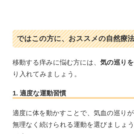
ではこの方に、おススメの自然療
移動する痒みに悩む方には、
気の巡りを
り入れてみましょう。
1. 適度な運動習慣
適度に体を動かすことで、気血の巡り
無理なく続けられる運動を選びましょう