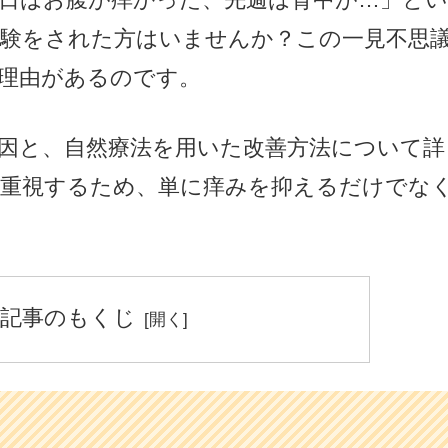
経験をされた方はいませんか？この一見不思
理由があるのです。
因と、自然療法を用いた改善方法について詳
を重視するため、単に痒みを抑えるだけでな
記事のもくじ