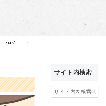
ブログ
サイト内検索