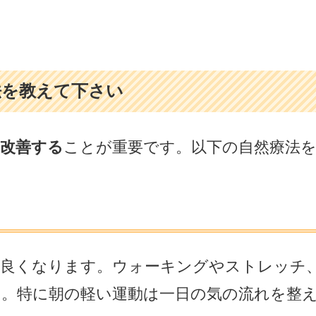
法を教えて下さい
改善する
ことが重要です。以下の自然療法を
が良くなります。ウォーキングやストレッチ
。特に朝の軽い運動は一日の気の流れを整