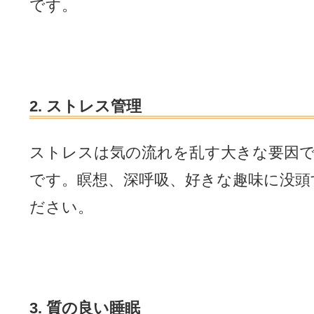
です。
2. ストレス管理
ストレスは気の流れを乱す大きな要因
です。瞑想、深呼吸、好きな趣味に没頭
ださい。
3. 質の良い睡眠