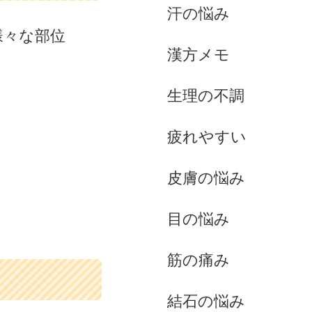
汗の悩み
様々な部位
漢方メモ
生理の不調
疲れやすい
皮膚の悩み
目の悩み
筋の痛み
結石の悩み