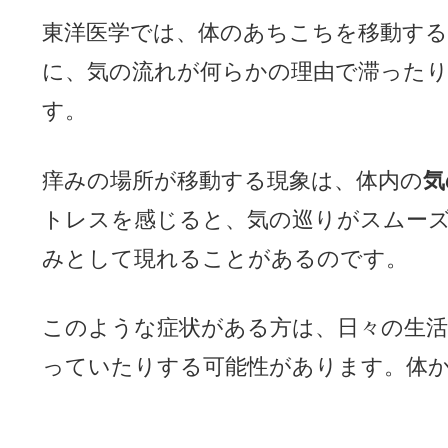
東洋医学では、体のあちこちを移動する
に、気の流れが何らかの理由で滞った
す。
痒みの場所が移動する現象は、体内の
気
トレスを感じると、気の巡りがスムー
みとして現れることがあるのです。
このような症状がある方は、日々の生
っていたりする可能性があります。体か