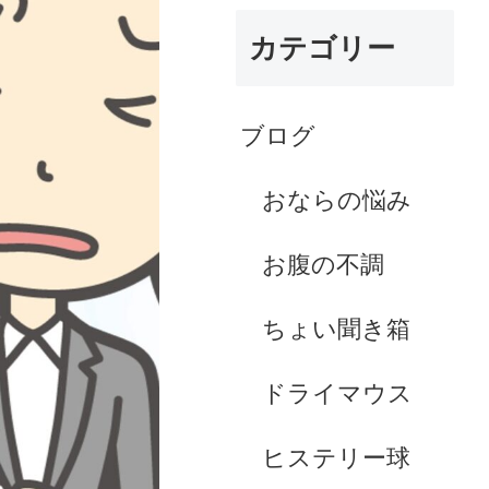
カテゴリー
ブログ
おならの悩み
お腹の不調
ちょい聞き箱
ドライマウス
ヒステリー球